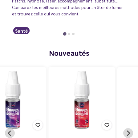
Patchs, hypnose, laser, accompagnement, substituts…
Comparez les meilleures méthodes pour arrêter de fumer
et trouvez celle qui vous convient.
Santé
Nouveautés