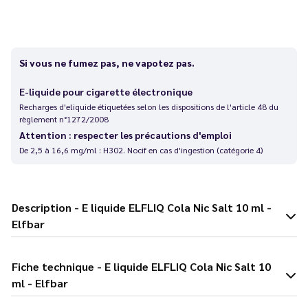
Si vous ne fumez pas, ne vapotez pas.
E-liquide pour cigarette électronique
Recharges d'eliquide étiquetées selon les dispositions de l'article 48 du
règlement n°1272/2008
Attention : respecter les précautions d'emploi
De 2,5 à 16,6 mg/ml : H302. Nocif en cas d'ingestion (catégorie 4)
Description - E liquide ELFLIQ Cola Nic Salt 10 ml -
Elfbar
Fiche technique - E liquide ELFLIQ Cola Nic Salt 10
ml - Elfbar