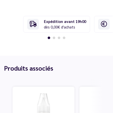
Expédition avant 19h00
dès 0,00€ d'achats
Produits associés