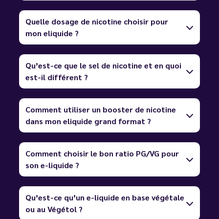
Quelle dosage de nicotine choisir pour
mon eliquide ?
Qu’est-ce que le sel de nicotine et en quoi
est-il différent ?
Comment utiliser un booster de nicotine
dans mon eliquide grand format ?
Comment choisir le bon ratio PG/VG pour
son e-liquide ?
Qu’est-ce qu’un e-liquide en base végétale
ou au Végétol ?