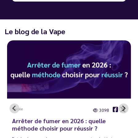
Le blog de la Vape
Carole
3098
Arrêter de fumer en 2026 : quelle
méthode choisir pour réussir ?