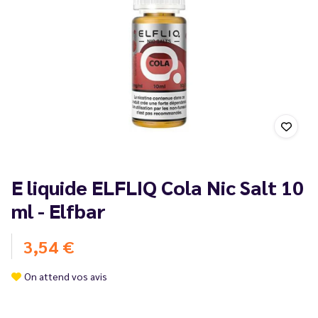
E liquide ELFLIQ Cola Nic Salt 10
ml - Elfbar
3,54 €
On attend vos avis