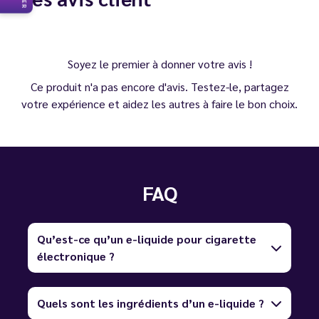
Soyez le premier à donner votre avis !
Ce produit n'a pas encore d'avis. Testez-le, partagez
votre expérience et aidez les autres à faire le bon choix.
FAQ
Qu’est-ce qu’un e-liquide pour cigarette
électronique ?
Quels sont les ingrédients d’un e-liquide ?