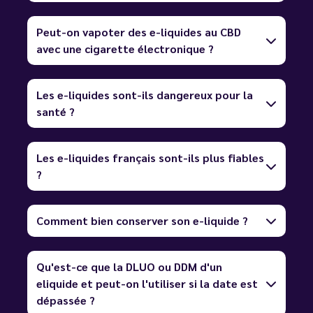
Peut-on vapoter des e-liquides au CBD
avec une cigarette électronique ?
Les e-liquides sont-ils dangereux pour la
santé ?
Les e-liquides français sont-ils plus fiables
?
Comment bien conserver son e-liquide ?
Qu'est-ce que la DLUO ou DDM d'un
eliquide et peut-on l'utiliser si la date est
dépassée ?