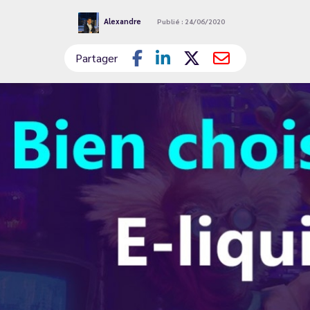
Alexandre
Publié : 24/06/2020
Partager