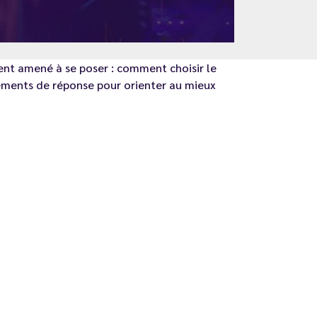
nt amené à se poser : comment choisir le
léments de réponse pour orienter au mieux