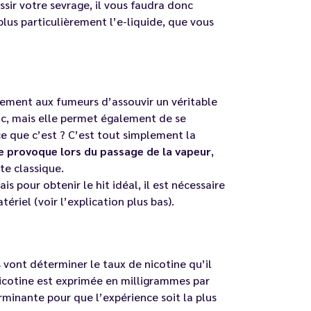
ssir votre sevrage, il vous faudra donc
plus particulièrement l’e-liquide, que vous
lement aux fumeurs d’assouvir un véritable
c, mais elle permet également de se
ce que c’est ? C’est tout simplement la
e provoque lors du passage de la vapeur
,
te classique.
 pour obtenir le hit idéal, il est nécessaire
riel (voir l’explication plus bas).
vont déterminer le taux de nicotine qu’il
nicotine est exprimée en milligrammes par
rminante pour que l’expérience soit la plus