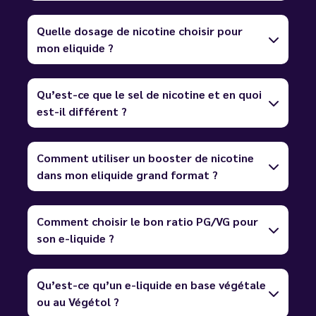
Quelle dosage de nicotine choisir pour
mon eliquide ?
Qu’est-ce que le sel de nicotine et en quoi
est-il différent ?
Comment utiliser un booster de nicotine
dans mon eliquide grand format ?
Comment choisir le bon ratio PG/VG pour
son e-liquide ?
Qu’est-ce qu’un e-liquide en base végétale
ou au Végétol ?