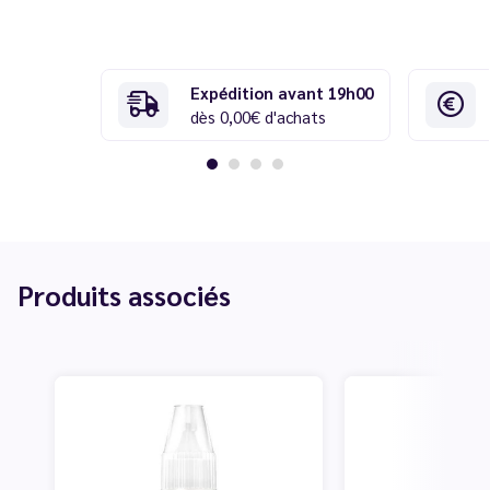
Expédition avant 19h00
dès 0,00€ d'achats
Produits associés