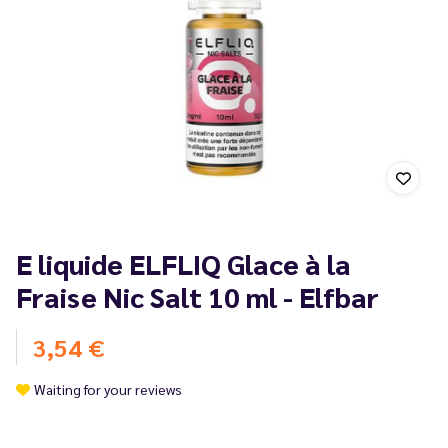
E liquide ELFLIQ Glace à la
Fraise Nic Salt 10 ml - Elfbar
3,54 €
Waiting for your reviews