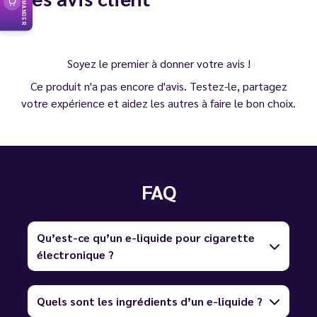
RECOMMANDER
Soyez le premier à donner votre avis !
Ce produit n'a pas encore d'avis. Testez-le, partagez
votre expérience et aidez les autres à faire le bon choix.
FAQ
Qu’est-ce qu’un e-liquide pour cigarette
électronique ?
Quels sont les ingrédients d’un e-liquide ?