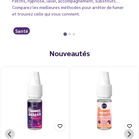
Patchs, hypnose, laser, accompagnement, substituts…
Comparez les meilleures méthodes pour arrêter de fumer
et trouvez celle qui vous convient.
Santé
Nouveautés