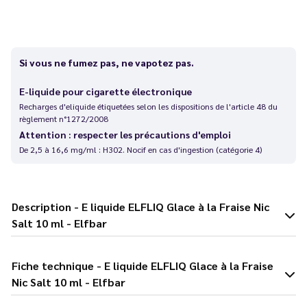
Si vous ne fumez pas, ne vapotez pas.
E-liquide pour cigarette électronique
Recharges d'eliquide étiquetées selon les dispositions de l'article 48 du
règlement n°1272/2008
Attention : respecter les précautions d'emploi
De 2,5 à 16,6 mg/ml : H302. Nocif en cas d'ingestion (catégorie 4)
Description - E liquide ELFLIQ Glace à la Fraise Nic
Salt 10 ml - Elfbar
Fiche technique - E liquide ELFLIQ Glace à la Fraise
Nic Salt 10 ml - Elfbar