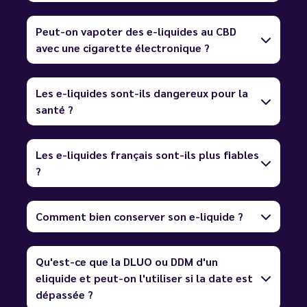
Peut-on vapoter des e-liquides au CBD
avec une cigarette électronique ?
Les e-liquides sont-ils dangereux pour la
santé ?
Les e-liquides français sont-ils plus fiables
?
Comment bien conserver son e-liquide ?
Qu'est-ce que la DLUO ou DDM d'un
eliquide et peut-on l'utiliser si la date est
dépassée ?