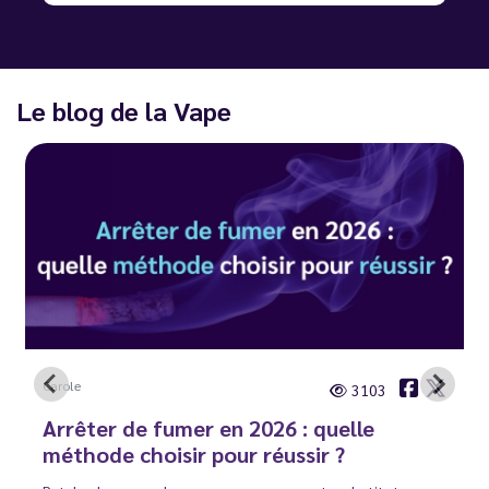
Le blog de la Vape
Carole
3103
Arrêter de fumer en 2026 : quelle
méthode choisir pour réussir ?