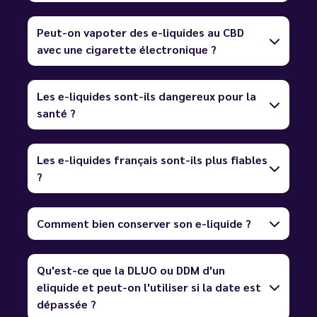
Peut-on vapoter des e-liquides au CBD
avec une cigarette électronique ?
Les e-liquides sont-ils dangereux pour la
santé ?
Les e-liquides français sont-ils plus fiables
?
Comment bien conserver son e-liquide ?
Qu'est-ce que la DLUO ou DDM d'un
eliquide et peut-on l'utiliser si la date est
dépassée ?