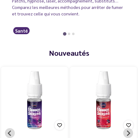
Patchs, hypnose, laser, accompagnement, substituts…
Comparez les meilleures méthodes pour arrêter de fumer
et trouvez celle qui vous convient.
Santé
Nouveautés