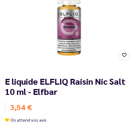
E liquide ELFLIQ Raisin Nic Salt
10 ml - Elfbar
3,54 €
On attend vos avis