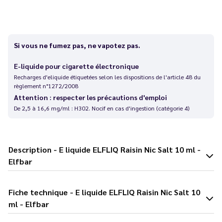
Si vous ne fumez pas, ne vapotez pas.
E-liquide pour cigarette électronique
Recharges d'eliquide étiquetées selon les dispositions de l'article 48 du
règlement n°1272/2008
Attention : respecter les précautions d'emploi
De 2,5 à 16,6 mg/ml : H302. Nocif en cas d'ingestion (catégorie 4)
Description - E liquide ELFLIQ Raisin Nic Salt 10 ml -
Elfbar
Fiche technique - E liquide ELFLIQ Raisin Nic Salt 10
ml - Elfbar