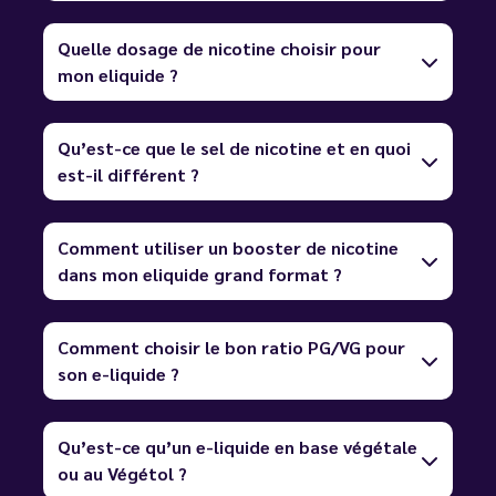
Quelle dosage de nicotine choisir pour
mon eliquide ?
Qu’est-ce que le sel de nicotine et en quoi
est-il différent ?
Comment utiliser un booster de nicotine
dans mon eliquide grand format ?
Comment choisir le bon ratio PG/VG pour
son e-liquide ?
Qu’est-ce qu’un e-liquide en base végétale
ou au Végétol ?