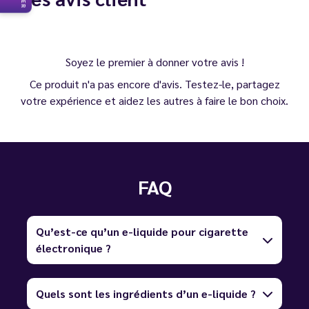
Soyez le premier à donner votre avis !
Ce produit n'a pas encore d'avis. Testez-le, partagez
votre expérience et aidez les autres à faire le bon choix.
FAQ
Qu’est-ce qu’un e-liquide pour cigarette
électronique ?
Quels sont les ingrédients d’un e-liquide ?