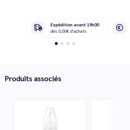
Expédition avant 19h00
dès 0,00€ d'achats
Produits associés