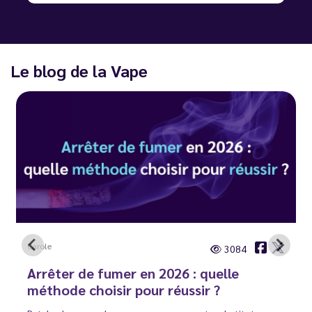
Le blog de la Vape
Carole
3084
Arrêter de fumer en 2026 : quelle
méthode choisir pour réussir ?