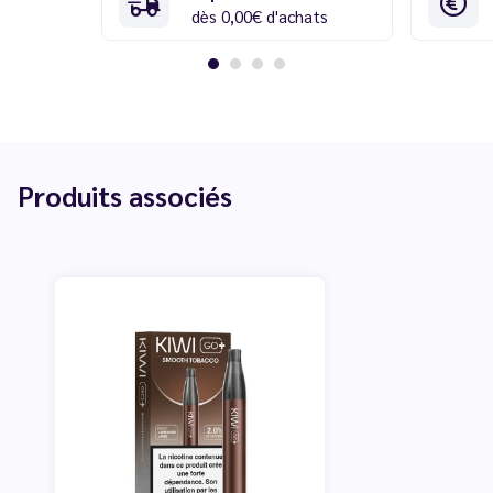
dès 0,00€ d'achats
Produits associés