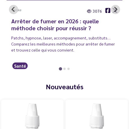
Carole
3076
Arrêter de fumer en 2026 : quelle
méthode choisir pour réussir ?
Patchs, hypnose, laser, accompagnement, substituts…
Comparez les meilleures méthodes pour arrêter de fumer
et trouvez celle qui vous convient.
Santé
Nouveautés