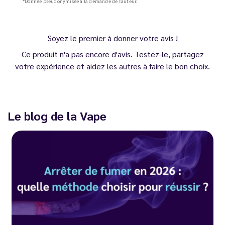
*Donnée pseudonymisée à la demande de l'auteur.
Soyez le premier à donner votre avis !
Ce produit n'a pas encore d'avis. Testez-le, partagez
votre expérience et aidez les autres à faire le bon choix.
Le blog de la Vape