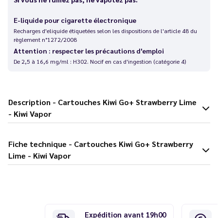
E-liquide pour cigarette électronique
Recharges d'eliquide étiquetées selon les dispositions de l'article 48 du
règlement n°1272/2008
Attention : respecter les précautions d'emploi
De 2,5 à 16,6 mg/ml : H302. Nocif en cas d'ingestion (catégorie 4)
Description - Cartouches Kiwi Go+ Strawberry Lime
- Kiwi Vapor
Fiche technique - Cartouches Kiwi Go+ Strawberry
Lime - Kiwi Vapor
Expédition avant 19h00