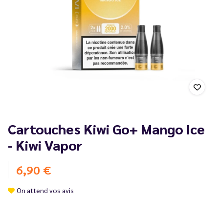
Cartouches Kiwi Go+ Mango Ice
- Kiwi Vapor
6,90 €
On attend vos avis