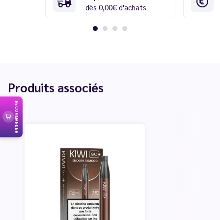
dès 0,00€ d'achats
Produits associés
RECOMMANDER