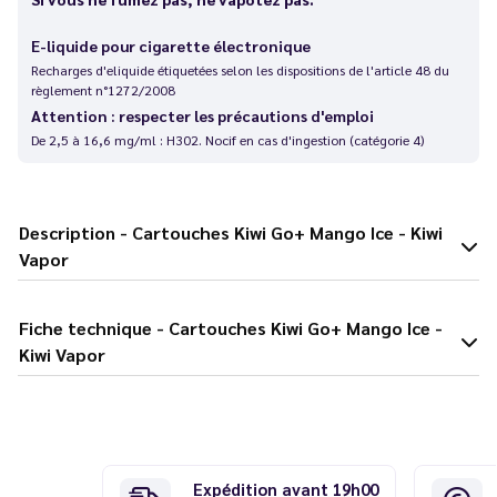
E-liquide pour cigarette électronique
Recharges d'eliquide étiquetées selon les dispositions de l'article 48 du
règlement n°1272/2008
Attention : respecter les précautions d'emploi
De 2,5 à 16,6 mg/ml : H302. Nocif en cas d'ingestion (catégorie 4)
Description - Cartouches Kiwi Go+ Mango Ice - Kiwi
Vapor
Fiche technique - Cartouches Kiwi Go+ Mango Ice -
Kiwi Vapor
Expédition avant 19h00