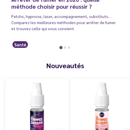
méthode choisir pour réussir ?
Patchs, hypnose, laser, accompagnement, substituts…
Comparez les meilleures méthodes pour arrêter de fumer
et trouvez celle qui vous convient.
Santé
Nouveautés