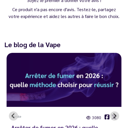
Soyez le premier à donner votre avis !
Ce produit n'a pas encore d'avis. Testez-le, partagez
votre expérience et aidez les autres à faire le bon choix.
Le blog de la Vape
Carole
3080
Arrêter de fumer en 2026 : quelle