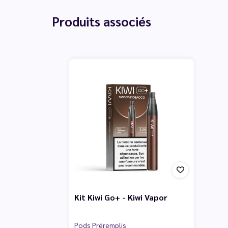
Produits associés
Kit Kiwi Go+ - Kiwi Vapor
Pods Préremplis