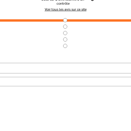
contrôle
Voir tous les avis sur ce site