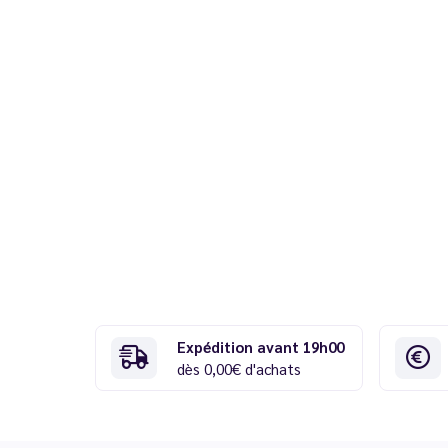
Expédition avant 19h00
dès 0,00€ d'achats