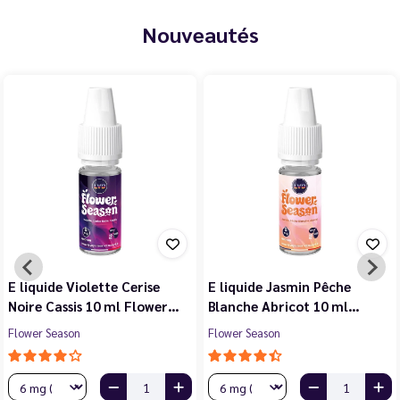
Nouveautés
E liquide Violette Cerise
E liquide Jasmin Pêche
Noire Cassis 10 ml Flower…
Blanche Abricot 10 ml…
Flower Season
Flower Season