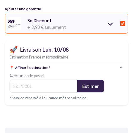
Ajouter une garantie
So'Discount
+ 3,90 €
seulement
🚀
Livraison
Lun. 10/08
Estimation France métropolitaine
📍
Affiner l'estimation*
Avec un code postal
Estimer
*Service réservé à la France métropolitaine.