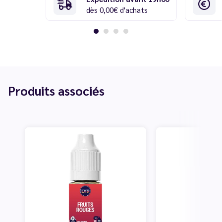
dès 0,00€ d'achats
Produits associés