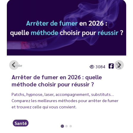
Carole
3084
Arrêter de fumer en 2026 : quelle
méthode choisir pour réussir ?
Patchs, hypnose, laser, accompagnement, substituts…
Comparez les meilleures méthodes pour arrêter de fumer
et trouvez celle qui vous convient.
Santé