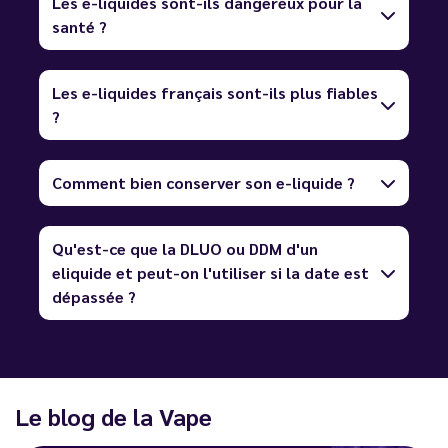
Les e-liquides sont-ils dangereux pour la
santé ?
Les e-liquides français sont-ils plus fiables
?
Comment bien conserver son e-liquide ?
Qu'est-ce que la DLUO ou DDM d'un
eliquide et peut-on l'utiliser si la date est
dépassée ?
Le blog de la Vape