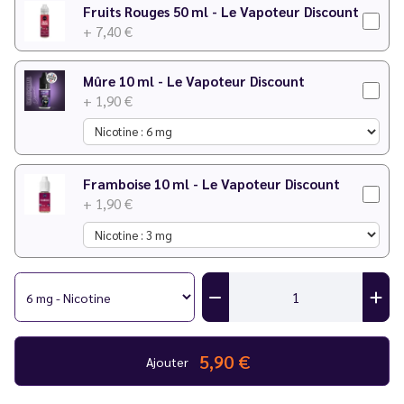
Fruits Rouges 50 ml - Le Vapoteur Discount
+ 7,40 €
Mûre 10 ml - Le Vapoteur Discount
+ 1,90 €
Framboise 10 ml - Le Vapoteur Discount
+ 1,90 €
5,90 €
Ajouter