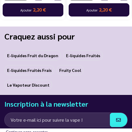
2,20 €
2,20 €
Ajouter
Ajouter
Craquez aussi pour
E-liquides Fruit du Dragon
E-liquides Fruités
E-liquides Fruités Frais
Fruity Cool
Le Vapoteur Discount
Inscription à la newsletter