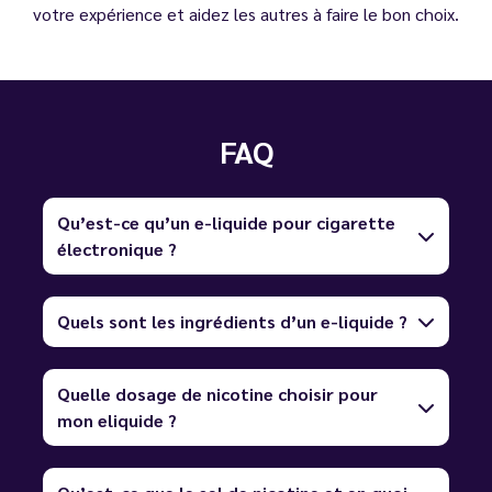
votre expérience et aidez les autres à faire le bon choix.
FAQ
Qu’est-ce qu’un e-liquide pour cigarette
électronique ?
Quels sont les ingrédients d’un e-liquide ?
Quelle dosage de nicotine choisir pour
mon eliquide ?