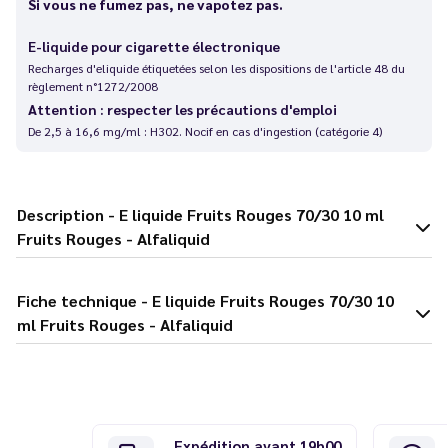
Si vous ne fumez pas, ne vapotez pas.
E-liquide pour cigarette électronique
Recharges d'eliquide étiquetées selon les dispositions de l'article 48 du
règlement n°1272/2008
Attention : respecter les précautions d'emploi
De 2,5 à 16,6 mg/ml : H302. Nocif en cas d'ingestion (catégorie 4)
Description - E liquide Fruits Rouges 70/30 10 ml
Fruits Rouges - Alfaliquid
Fiche technique - E liquide Fruits Rouges 70/30 10
ml Fruits Rouges - Alfaliquid
Expédition avant 19h00