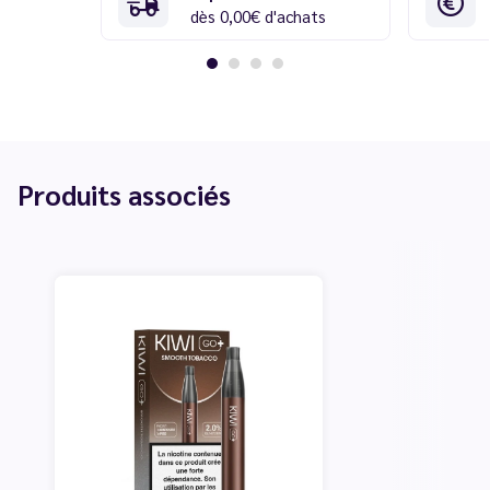
dès 0,00€ d'achats
Produits associés