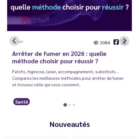
Carole
3084
Arrêter de fumer en 2026 : quelle
méthode choisir pour réussir ?
Patchs, hypnose, laser, accompagnement, substituts…
Comparez les meilleures méthodes pour arrêter de fumer
et trouvez celle qui vous convient.
Santé
Nouveautés