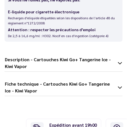
E-liquide pour cigarette électronique
Recharges d'eliquide étiquetées selon les dispositions de l'article 48 du
règlement n°1272/2008
Attention : respecter les précautions d'emploi
De 2,5 à 16,6 mg/ml : H302. Nocif en cas d'ingestion (catégorie 4)
Description - Cartouches Kiwi Go+ Tangerine Ice -
Kiwi Vapor
Fiche technique - Cartouches Kiwi Go+ Tangerine
Ice - Kiwi Vapor
Expédition avant 19h00