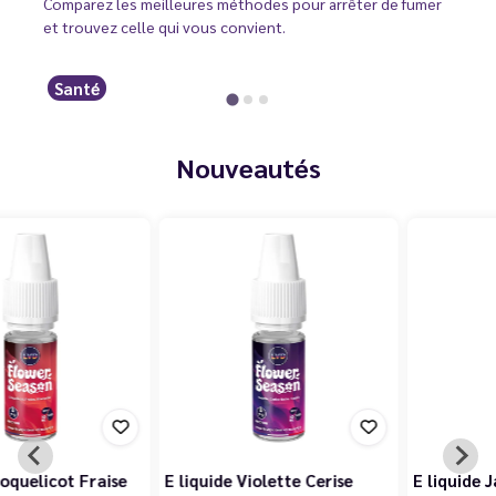
Comparez les meilleures méthodes pour arrêter de fumer
et trouvez celle qui vous convient.
Santé
Nouveautés
E liquide Violette Cerise
E liquide Jasmin Pêche