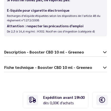
E-liquide pour cigarette électronique
Recharges d'eliquide étiquetées selon les dispositions de l'article 48 du
règlement n°1272/2008
Attention : respecter les précautions d'emploi
De 2,5 à 16,6 mg/ml : H302. Nocif en cas d'ingestion (catégorie 4)
Description - Booster CBD 10 ml - Greeneo
Fiche technique - Booster CBD 10 ml - Greeneo
Expédition avant 19h00
dès 0,00€ d'achats