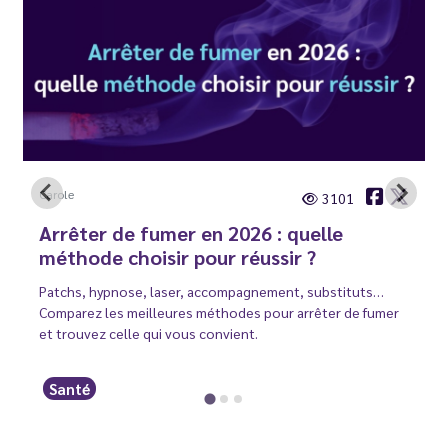
Carole
3101
Arrêter de fumer en 2026 : quelle
méthode choisir pour réussir ?
Patchs, hypnose, laser, accompagnement, substituts…
Comparez les meilleures méthodes pour arrêter de fumer
et trouvez celle qui vous convient.
Santé