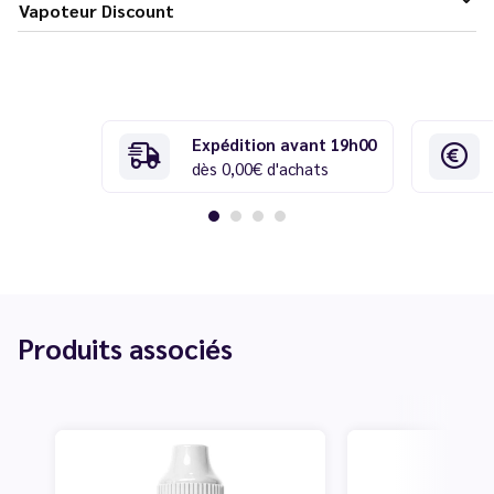
Vapoteur Discount
Expédition avant 19h00
dès 0,00€ d'achats
Produits associés