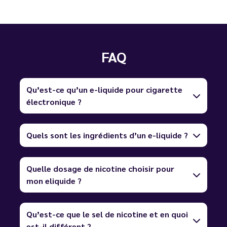
FAQ
Qu’est-ce qu’un e-liquide pour cigarette
électronique ?
Quels sont les ingrédients d’un e-liquide ?
Quelle dosage de nicotine choisir pour
mon eliquide ?
Qu’est-ce que le sel de nicotine et en quoi
est-il différent ?