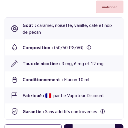
undefined
Goût :
caramel, noisette, vanille, café et noix
de pécan
Composition :
(50/50 PG/VG)
Taux de nicotine :
3 mg, 6 mg et 12 mg
Conditionnement :
Flacon 10 ml
Fabriqué :
par Le Vapoteur Discount
Garantie :
Sans additifs controversés