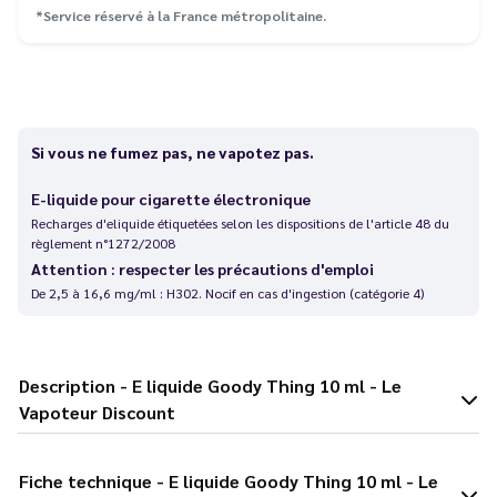
*Service réservé à la France métropolitaine.
Si vous ne fumez pas, ne vapotez pas.
E-liquide pour cigarette électronique
Recharges d'eliquide étiquetées selon les dispositions de l'article 48 du
règlement n°1272/2008
Attention : respecter les précautions d'emploi
De 2,5 à 16,6 mg/ml : H302. Nocif en cas d'ingestion (catégorie 4)
Description - E liquide Goody Thing 10 ml - Le
Vapoteur Discount
Fiche technique - E liquide Goody Thing 10 ml - Le