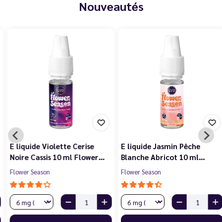
Nouveautés
E liquide Violette Cerise
E liquide Jasmin Pêche
Noire Cassis 10 ml Flower…
Blanche Abricot 10 ml…
Flower Season
Flower Season