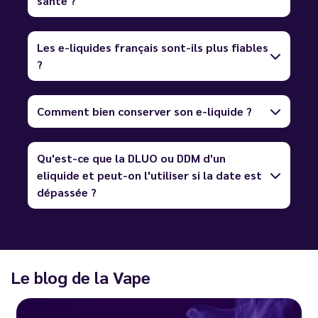
santé ?
Les e-liquides français sont-ils plus fiables
?
Comment bien conserver son e-liquide ?
Qu'est-ce que la DLUO ou DDM d'un
eliquide et peut-on l'utiliser si la date est
dépassée ?
Le blog de la Vape