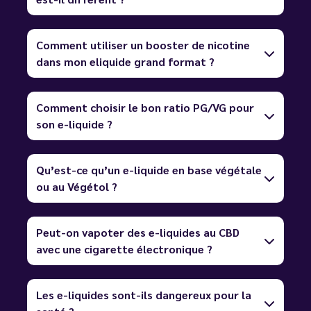
Comment utiliser un booster de nicotine
dans mon eliquide grand format ?
Comment choisir le bon ratio PG/VG pour
son e-liquide ?
Qu’est-ce qu’un e-liquide en base végétale
ou au Végétol ?
Peut-on vapoter des e-liquides au CBD
avec une cigarette électronique ?
Les e-liquides sont-ils dangereux pour la