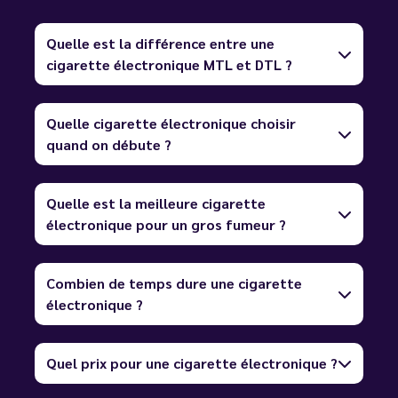
Quelle est la différence entre une
cigarette électronique MTL et DTL ?
Quelle cigarette électronique choisir
quand on débute ?
Quelle est la meilleure cigarette
électronique pour un gros fumeur ?
Combien de temps dure une cigarette
électronique ?
Quel prix pour une cigarette électronique ?