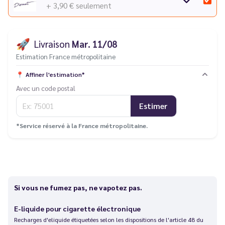
+ 3,90 €
seulement
🚀
Livraison
Mar. 11/08
Estimation France métropolitaine
📍
Affiner l'estimation*
Avec un code postal
Estimer
*Service réservé à la France métropolitaine.
Si vous ne fumez pas, ne vapotez pas.
E-liquide pour cigarette électronique
Recharges d'eliquide étiquetées selon les dispositions de l'article 48 du