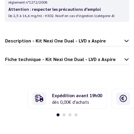
règlement n°1272/2008
Attention : respecter les précautions d'emploi
De 2,5 à 16,6 mg/ml : H302. Nocif en cas d'ingestion (catégorie 4)
Description - Kit Nexi One Dual - LVD x Aspire
Fiche technique - Kit Nexi One Dual - LVD x Aspire
Expédition avant 19h00
dès 0,00€ d'achats