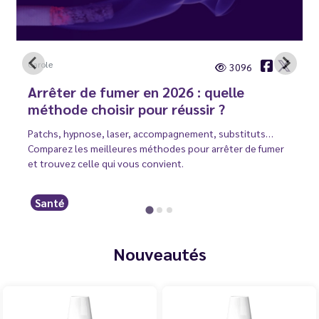
Carole
3096
Arrêter de fumer en 2026 : quelle
méthode choisir pour réussir ?
Patchs, hypnose, laser, accompagnement, substituts…
Comparez les meilleures méthodes pour arrêter de fumer
et trouvez celle qui vous convient.
Santé
Nouveautés