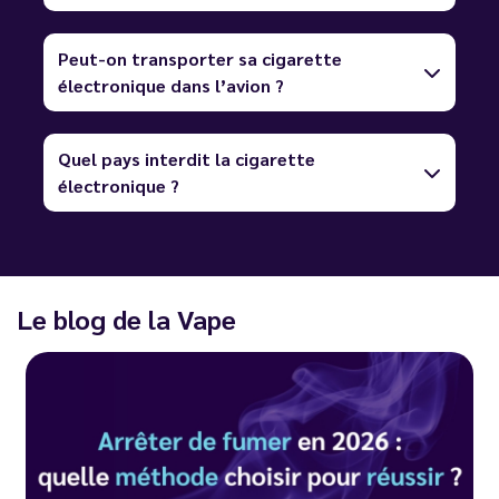
Peut-on transporter sa cigarette
électronique dans l’avion ?
Quel pays interdit la cigarette
électronique ?
Le blog de la Vape