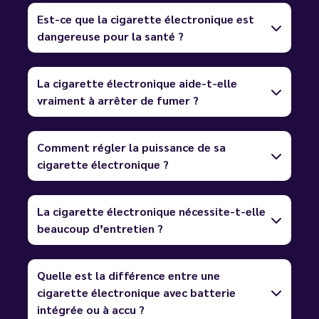
Est-ce que la cigarette électronique est
dangereuse pour la santé ?
La cigarette électronique aide-t-elle
vraiment à arrêter de fumer ?
Comment régler la puissance de sa
cigarette électronique ?
La cigarette électronique nécessite-t-elle
beaucoup d’entretien ?
Quelle est la différence entre une
cigarette électronique avec batterie
intégrée ou à accu ?