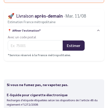
🚀
Livraison
après-demain
· Mar. 11/08
Estimation France métropolitaine
📍
Affiner l'estimation*
Avec un code postal
Estimer
*Service réservé à la France métropolitaine.
Si vous ne fumez pas, ne vapotez pas.
E-liquide pour cigarette électronique
Recharges d'eliquide étiquetées selon les dispositions de l'article 48 du
règlement n°1272/2008