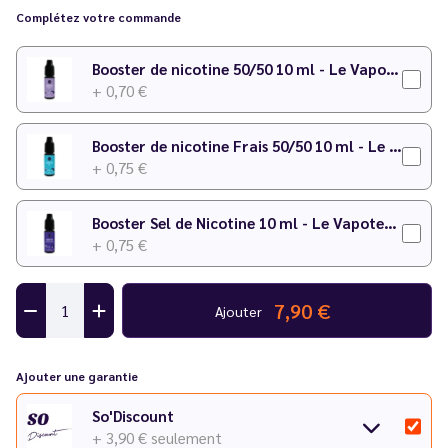
Complétez votre commande
Booster de nicotine 50/50 10 ml - Le Vapoteur Discount
+ 0,70 €
Booster de nicotine Frais 50/50 10 ml - Le Vapoteur Discount
+ 0,75 €
Booster Sel de Nicotine 10 ml - Le Vapoteur Discount
+ 0,75 €
7,90 €
Ajouter
Ajouter une garantie
So'Discount
+ 3,90 €
seulement