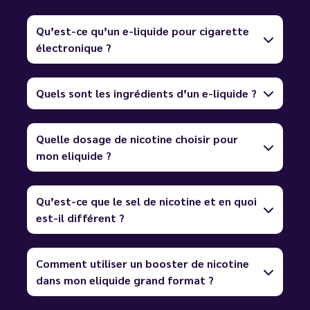
Qu’est-ce qu’un e-liquide pour cigarette
électronique ?
Quels sont les ingrédients d’un e-liquide ?
Quelle dosage de nicotine choisir pour
mon eliquide ?
Qu’est-ce que le sel de nicotine et en quoi
est-il différent ?
Comment utiliser un booster de nicotine
dans mon eliquide grand format ?