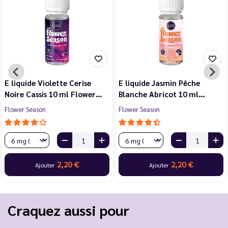
E liquide Violette Cerise
E liquide Jasmin Pêche
Noire Cassis 10 ml Flower…
Blanche Abricot 10 ml…
Flower Season
Flower Season
2,20 €
2,20 €
Ajouter
Ajouter
Craquez aussi pour