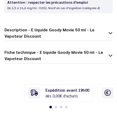
Attention : respecter les précautions d'emploi
De 2,5 à 16,6 mg/ml : H302. Nocif en cas d'ingestion (catégorie 4)
Description - E liquide Goody Movie 50 ml - Le
Vapoteur Discount
Fiche technique - E liquide Goody Movie 50 ml - Le
Vapoteur Discount
Expédition avant 19h00
dès 0,00€ d'achats