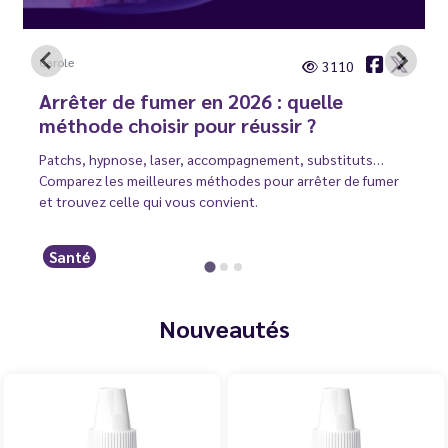
Carole
3110
Arrêter de fumer en 2026 : quelle
méthode choisir pour réussir ?
Patchs, hypnose, laser, accompagnement, substituts…
Comparez les meilleures méthodes pour arrêter de fumer
et trouvez celle qui vous convient.
Santé
Nouveautés