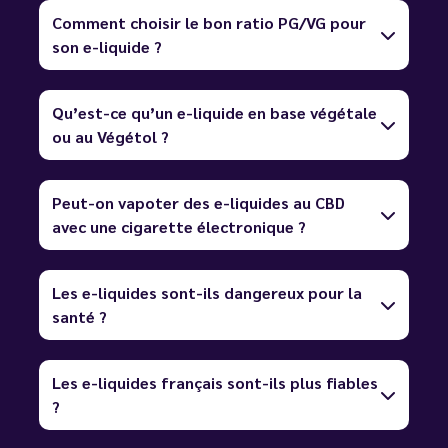
Comment choisir le bon ratio PG/VG pour
son e-liquide ?
Qu’est-ce qu’un e-liquide en base végétale
ou au Végétol ?
Peut-on vapoter des e-liquides au CBD
avec une cigarette électronique ?
Les e-liquides sont-ils dangereux pour la
santé ?
Les e-liquides français sont-ils plus fiables
?