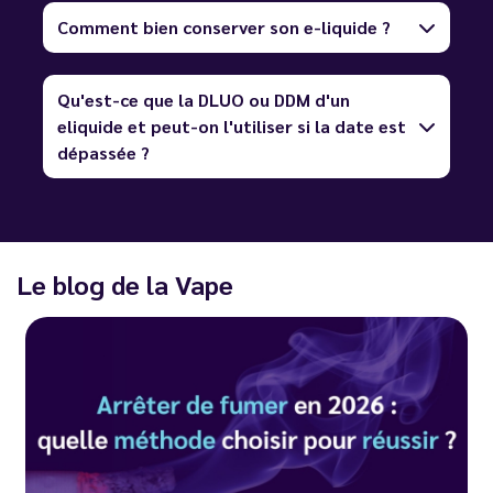
Comment bien conserver son e-liquide ?
Qu'est-ce que la DLUO ou DDM d'un
eliquide et peut-on l'utiliser si la date est
dépassée ?
Le blog de la Vape