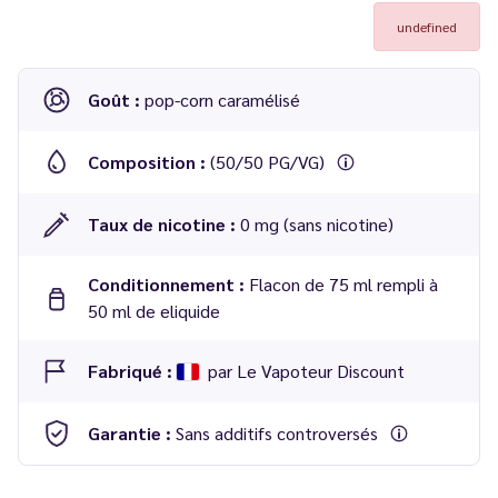
undefined
Goût :
pop-corn caramélisé
Composition :
(50/50 PG/VG)
Taux de nicotine :
0 mg (sans nicotine)
Conditionnement :
Flacon de 75 ml rempli à
50 ml de eliquide
Fabriqué :
par Le Vapoteur Discount
Garantie :
Sans additifs controversés