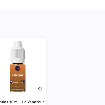
culos 10 ml - Le Vapoteur