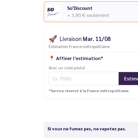
So'Discount
+ 3,90 €
seulement
🚀
Livraison
Mar. 11/08
Estimation France métropolitaine
📍
Affiner l'estimation*
Avec un code postal
Estim
*Service réservé à la France métropolitaine.
Si vous ne fumez pas, ne vapotez pas.