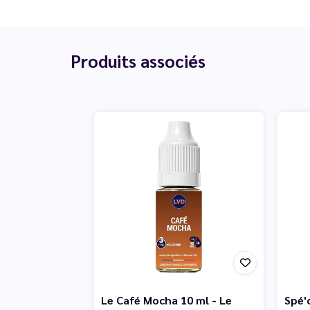
Produits associés
Le Café Mocha 10 ml - Le
Spé'