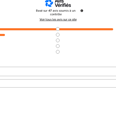
Basé sur
47
avis soumis à un
contrôle
Voir tous les avis sur ce site