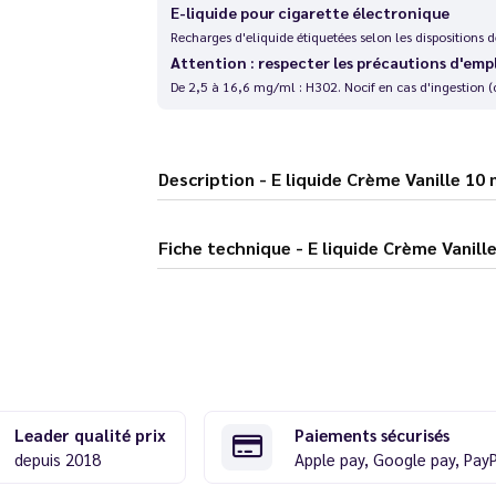
E-liquide pour cigarette électronique
Recharges d'eliquide étiquetées selon les dispositions
Attention : respecter les précautions d'emp
De 2,5 à 16,6 mg/ml : H302. Nocif en cas d'ingestion (
Description - E liquide Crème Vanill
Fiche technique - E liquide Crèm
Leader qualité prix
Paiements sécurisés
depuis 2018
Apple pay, Google pay, Pay