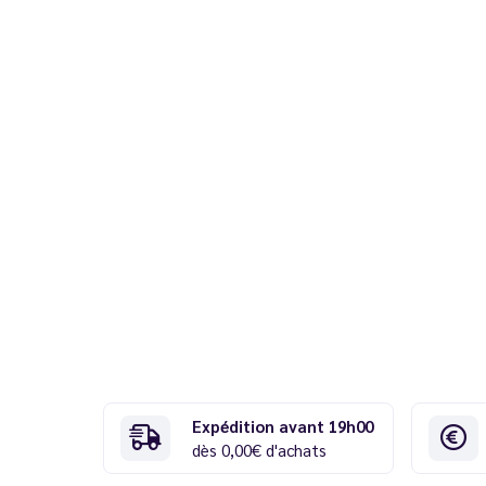
Expédition avant 19h00
dès 0,00€ d'achats