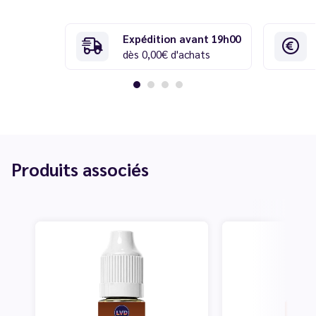
Expédition avant 19h00
dès 0,00€ d'achats
Produits associés