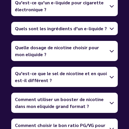
Qu’est-ce qu’un e-liquide pour cigarette
électronique ?
Quels sont les ingrédients d’un e-liquide ?
Quelle dosage de nicotine choisir pour
mon eliquide ?
Qu’est-ce que le sel de nicotine et en quoi
est-il différent ?
Comment utiliser un booster de nicotine
dans mon eliquide grand format ?
Comment choisir le bon ratio PG/VG pour