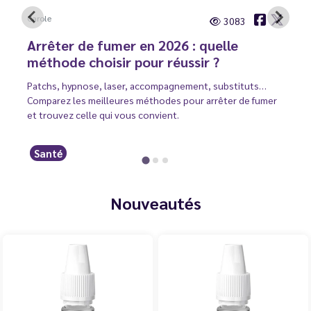
Carole
3083
Arrêter de fumer en 2026 : quelle
méthode choisir pour réussir ?
Patchs, hypnose, laser, accompagnement, substituts…
Comparez les meilleures méthodes pour arrêter de fumer
et trouvez celle qui vous convient.
Santé
Nouveautés