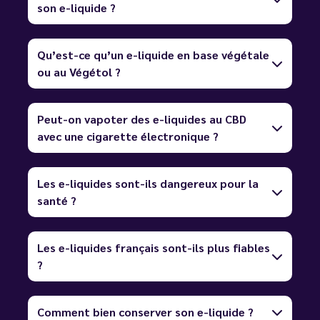
son e-liquide ?
Qu’est-ce qu’un e-liquide en base végétale
ou au Végétol ?
Peut-on vapoter des e-liquides au CBD
avec une cigarette électronique ?
Les e-liquides sont-ils dangereux pour la
santé ?
Les e-liquides français sont-ils plus fiables
?
Comment bien conserver son e-liquide ?