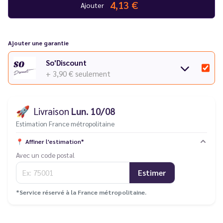
4,13 €
Ajouter
Ajouter une garantie
So'Discount
+ 3,90 €
seulement
🚀
Livraison
Lun. 10/08
Estimation France métropolitaine
📍
Affiner l'estimation*
Avec un code postal
Estimer
*Service réservé à la France métropolitaine.