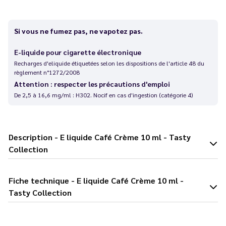
Si vous ne fumez pas, ne vapotez pas.
E-liquide pour cigarette électronique
Recharges d'eliquide étiquetées selon les dispositions de l'article 48 du
règlement n°1272/2008
Attention : respecter les précautions d'emploi
De 2,5 à 16,6 mg/ml : H302. Nocif en cas d'ingestion (catégorie 4)
Description - E liquide Café Crème 10 ml - Tasty
Collection
Fiche technique - E liquide Café Crème 10 ml -
Tasty Collection