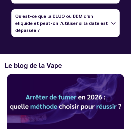
Qu'est-ce que la DLUO ou DDM d'un
eliquide et peut-on l'utiliser si la date est
dépassée ?
Le blog de la Vape