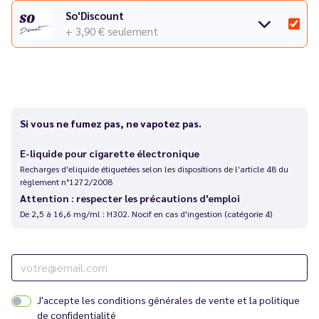
So'Discount
+ 3,90 €
seulement
Si vous ne fumez pas, ne vapotez pas.
E-liquide pour cigarette électronique
Recharges d'eliquide étiquetées selon les dispositions de l'article 48 du
règlement n°1272/2008
Attention : respecter les précautions d'emploi
De 2,5 à 16,6 mg/ml : H302. Nocif en cas d'ingestion (catégorie 4)
J'accepte les
conditions générales de vente
et la
politique
de confidentialité