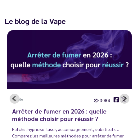
Le blog de la Vape
Carole
3084
Arrêter de fumer en 2026 : quelle
méthode choisir pour réussir ?
Patchs, hypnose, laser, accompagnement, substituts…
Comparez les meilleures méthodes pour arrêter de fumer