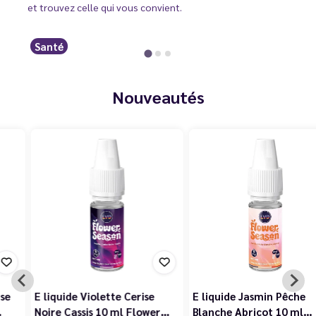
et trouvez celle qui vous convient.
Santé
Nouveautés
E liquide Violette Cerise
E liquide Jasmin Pêche
Noire Cassis 10 ml Flower…
Blanche Abricot 10 ml…