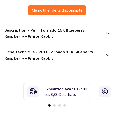
Me notifier de la disponibilité
Description - Puff Tornado 15K Blueberry
Raspberry - White Rabbit
Fiche technique - Puff Tornado 15K Blueberry
Raspberry - White Rabbit
Expédition avant 19h00
dès 0,00€ d'achats