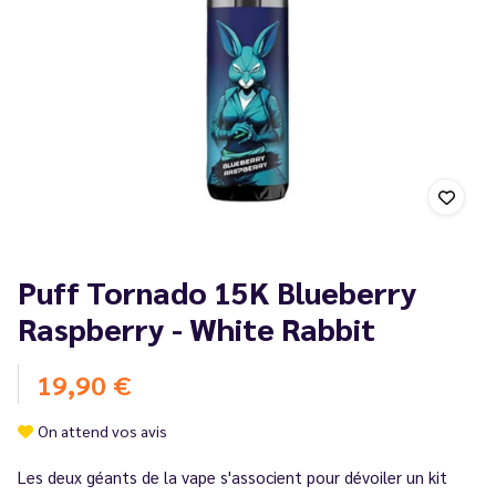
Puff Tornado 15K Blueberry
Raspberry - White Rabbit
19,90 €
On attend vos avis
Les deux géants de la vape s'associent pour dévoiler un kit