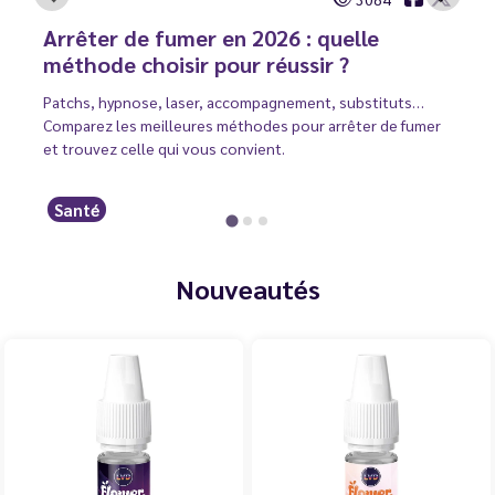
Arrêter de fumer en 2026 : quelle
méthode choisir pour réussir ?
Patchs, hypnose, laser, accompagnement, substituts…
Comparez les meilleures méthodes pour arrêter de fumer
et trouvez celle qui vous convient.
Santé
Nouveautés