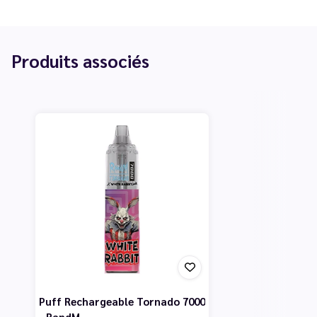
Produits associés
Puff Rechargeable Tornado 7000
- RandM