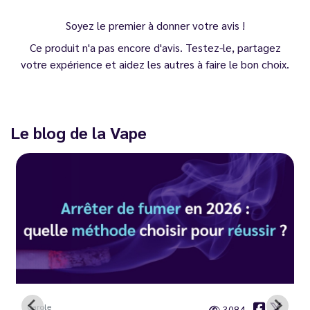
Soyez le premier à donner votre avis !
Ce produit n'a pas encore d'avis. Testez-le, partagez
votre expérience et aidez les autres à faire le bon choix.
Le blog de la Vape
Carole
3084