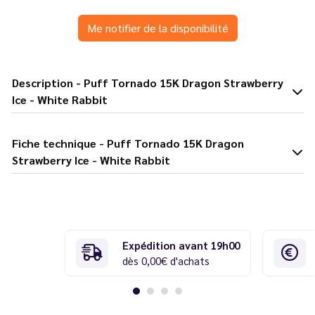
Me notifier de la disponibilité
Description - Puff Tornado 15K Dragon Strawberry
Ice - White Rabbit
Fiche technique - Puff Tornado 15K Dragon
Strawberry Ice - White Rabbit
Expédition avant 19h00
dès 0,00€ d'achats