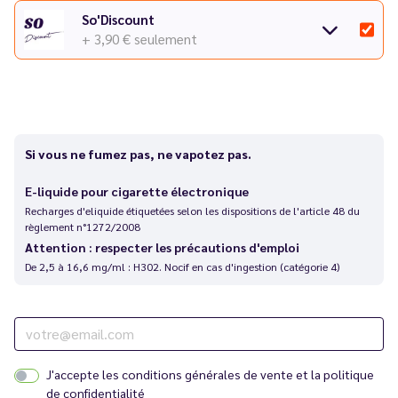
So'Discount
+ 3,90 €
seulement
Si vous ne fumez pas, ne vapotez pas.
E-liquide pour cigarette électronique
Recharges d'eliquide étiquetées selon les dispositions de l'article 48 du
règlement n°1272/2008
Attention : respecter les précautions d'emploi
De 2,5 à 16,6 mg/ml : H302. Nocif en cas d'ingestion (catégorie 4)
J'accepte les
conditions générales de vente
et la
politique
de confidentialité