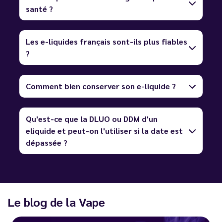
santé ?
Les e-liquides français sont-ils plus fiables
?
Comment bien conserver son e-liquide ?
Qu'est-ce que la DLUO ou DDM d'un
eliquide et peut-on l'utiliser si la date est
dépassée ?
Le blog de la Vape