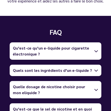
votre expérience et aidez les autres à faire le bon choix.
FAQ
Qu’est-ce qu’un e-liquide pour cigarette
électronique ?
Quels sont les ingrédients d’un e-liquide ?
Quelle dosage de nicotine choisir pour
mon eliquide ?
Qu’est-ce que le sel de nicotine et en quoi