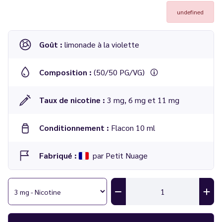
undefined
Goût :
limonade à la violette
Composition :
(50/50 PG/VG)
Taux de nicotine :
3 mg, 6 mg et 11 mg
Conditionnement :
Flacon 10 ml
Fabriqué :
par Petit Nuage