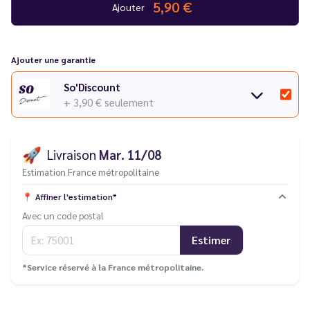
5,90 €
Ajouter
Ajouter une garantie
So'Discount
+ 3,90 €
seulement
🚀
Livraison
Mar. 11/08
Estimation France métropolitaine
📍
Affiner l'estimation*
Avec un code postal
Estimer
*Service réservé à la France métropolitaine.