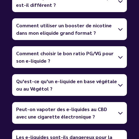
est-il différent ?
Comment utiliser un booster de nicotine
dans mon eliquide grand format ?
Comment choisir le bon ratio PG/VG pour
son e-liquide ?
Qu’est-ce qu’un e-liquide en base végétale
ou au Végétol ?
Peut-on vapoter des e-liquides au CBD
avec une cigarette électronique ?
Les e-liquides sont-ils dangereux pour la