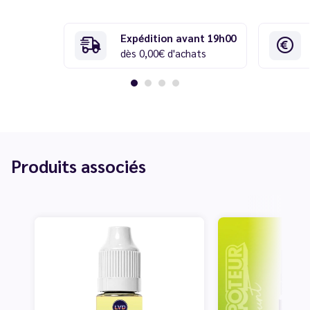
Expédition avant 19h00
dès 0,00€ d'achats
Produits associés