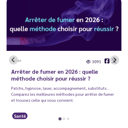
Carole
3091
Arrêter de fumer en 2026 : quelle
méthode choisir pour réussir ?
Patchs, hypnose, laser, accompagnement, substituts…
Comparez les meilleures méthodes pour arrêter de fumer
et trouvez celle qui vous convient.
Santé