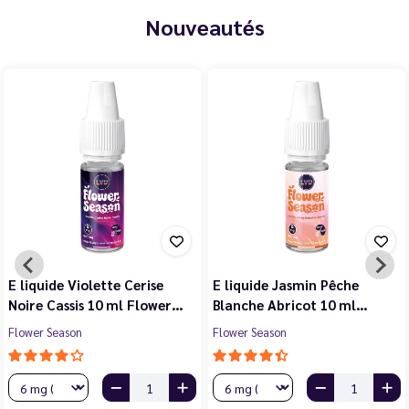
Nouveautés
E liquide Violette Cerise
E liquide Jasmin Pêche
Noire Cassis 10 ml Flower…
Blanche Abricot 10 ml…
Flower Season
Flower Season