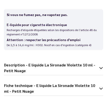
Si vous ne fumez pas, ne vapotez pas.
E-liquide pour cigarette électronique
Recharges d'eliquide étiquetées selon les dispositions de l'article 48 du
règlement n°1272/2008
Attention : respecter les précautions d'emploi
De 2,5 à 16,6 mg/ml : H302. Nocif en cas d'ingestion (catégorie 4)
Description - E liquide La Sironade Violette 10 ml -
Petit Nuage
Fiche technique - E liquide La Sironade Violette 10
ml - Petit Nuage