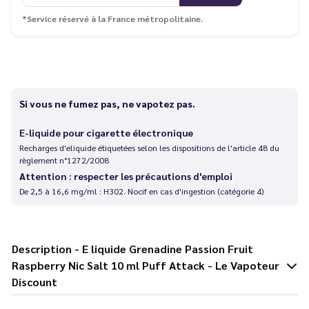
*Service réservé à la France métropolitaine.
Si vous ne fumez pas, ne vapotez pas.
E-liquide pour cigarette électronique
Recharges d'eliquide étiquetées selon les dispositions de l'article 48 du
règlement n°1272/2008
Attention : respecter les précautions d'emploi
De 2,5 à 16,6 mg/ml : H302. Nocif en cas d'ingestion (catégorie 4)
Description - E liquide Grenadine Passion Fruit
Raspberry Nic Salt 10 ml Puff Attack - Le Vapoteur
Discount