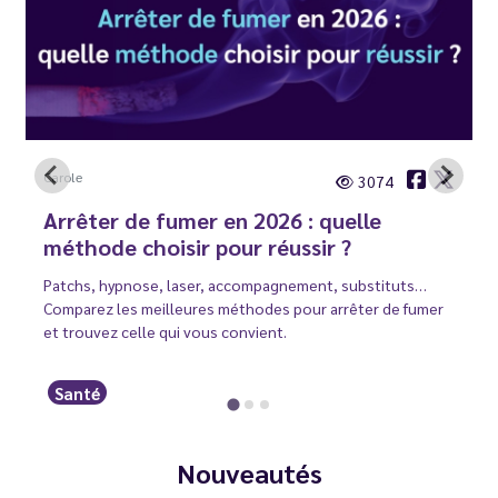
Carole
3074
Arrêter de fumer en 2026 : quelle
méthode choisir pour réussir ?
Patchs, hypnose, laser, accompagnement, substituts…
Comparez les meilleures méthodes pour arrêter de fumer
et trouvez celle qui vous convient.
Santé
Nouveautés