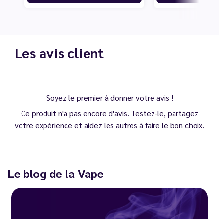
Les avis client
Soyez le premier à donner votre avis !
Ce produit n'a pas encore d'avis. Testez-le, partagez
votre expérience et aidez les autres à faire le bon choix.
Le blog de la Vape