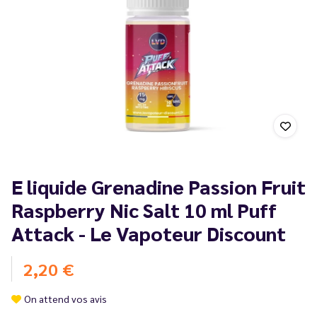
E liquide Grenadine Passion Fruit
Raspberry Nic Salt 10 ml Puff
Attack - Le Vapoteur Discount
2,20 €
On attend vos avis