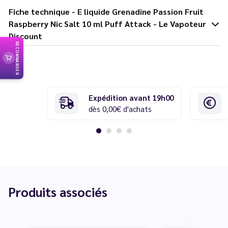
Fiche technique - E liquide Grenadine Passion Fruit
Raspberry Nic Salt 10 ml Puff Attack - Le Vapoteur
Discount
RECOMMANDER
Expédition avant 19h00
dès 0,00€ d'achats
Produits associés