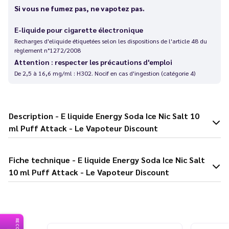
Si vous ne fumez pas, ne vapotez pas.
E-liquide pour cigarette électronique
Recharges d'eliquide étiquetées selon les dispositions de l'article 48 du
règlement n°1272/2008
Attention : respecter les précautions d'emploi
De 2,5 à 16,6 mg/ml : H302. Nocif en cas d'ingestion (catégorie 4)
Description - E liquide Energy Soda Ice Nic Salt 10
ml Puff Attack - Le Vapoteur Discount
Fiche technique - E liquide Energy Soda Ice Nic Salt
10 ml Puff Attack - Le Vapoteur Discount