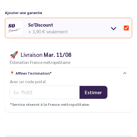
Ajouter une garantie
So'Discount
+ 3,90 €
seulement
🚀
Livraison
Mar. 11/08
Estimation France métropolitaine
📍
Affiner l'estimation*
Avec un code postal
Estimer
*Service réservé à la France métropolitaine.