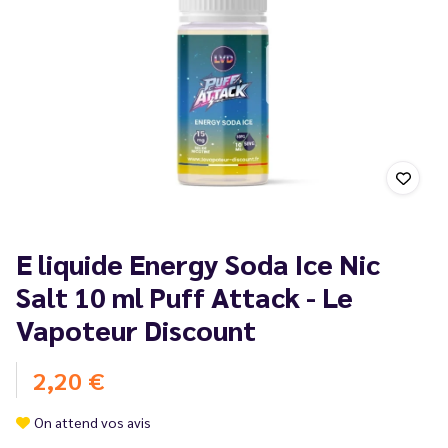
E liquide Energy Soda Ice Nic
Salt 10 ml Puff Attack - Le
Vapoteur Discount
2,20 €
On attend vos avis