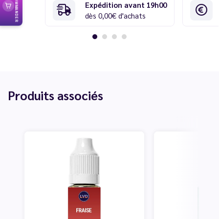
RECOMMANDER
Expédition avant 19h00
dès 0,00€ d'achats
Produits associés