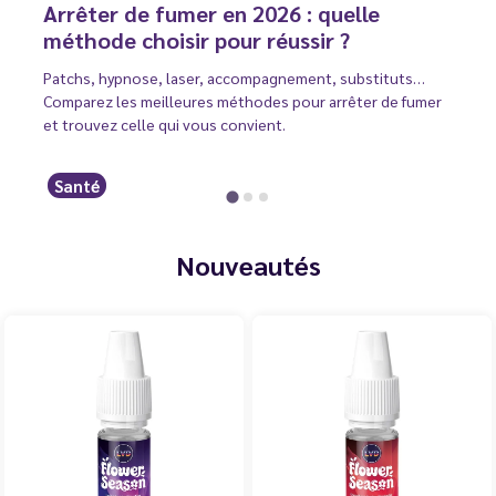
Arrêter de fumer en 2026 : quelle
méthode choisir pour réussir ?
Patchs, hypnose, laser, accompagnement, substituts…
Comparez les meilleures méthodes pour arrêter de fumer
et trouvez celle qui vous convient.
Santé
Nouveautés