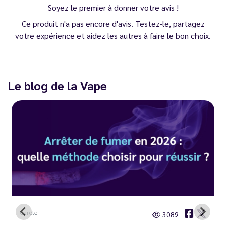
Soyez le premier à donner votre avis !
Ce produit n'a pas encore d'avis. Testez-le, partagez
votre expérience et aidez les autres à faire le bon choix.
Le blog de la Vape
Carole
3089