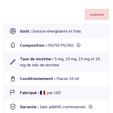
undefined
Goût :
boisson énergisante et frais
Composition :
(50/50 PG/VG)
Taux de nicotine :
5 mg, 10 mg, 15 mg et 20
mg de sels de nicotine
Conditionnement :
Flacon 10 ml
Fabriqué :
par LVD
Garantie :
Sans additifs controversés