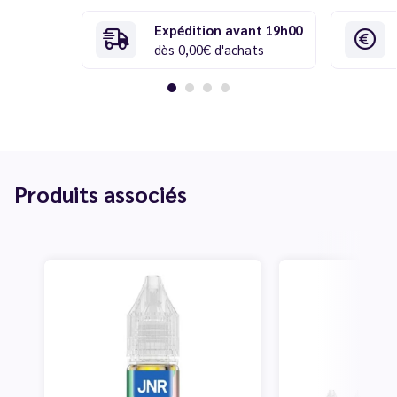
Expédition avant 19h00
dès 0,00€ d'achats
Produits associés