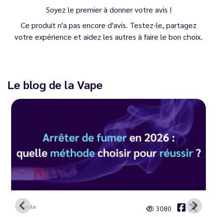
Soyez le premier à donner votre avis !
Ce produit n'a pas encore d'avis. Testez-le, partagez
votre expérience et aidez les autres à faire le bon choix.
Le blog de la Vape
Carole
3080