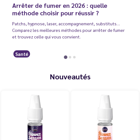
Arrêter de fumer en 2026 : quelle
méthode choisir pour réussir ?
Patchs, hypnose, laser, accompagnement, substituts…
Comparez les meilleures méthodes pour arrêter de fumer
et trouvez celle qui vous convient.
Santé
Nouveautés