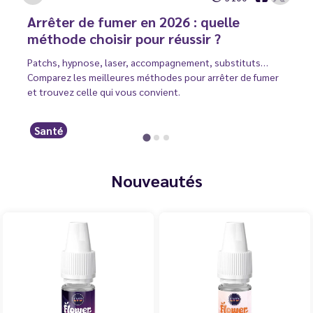
Arrêter de fumer en 2026 : quelle
méthode choisir pour réussir ?
Patchs, hypnose, laser, accompagnement, substituts…
Comparez les meilleures méthodes pour arrêter de fumer
et trouvez celle qui vous convient.
Santé
Nouveautés