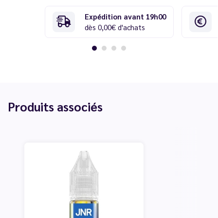
Expédition avant 19h00
dès 0,00€ d'achats
Produits associés