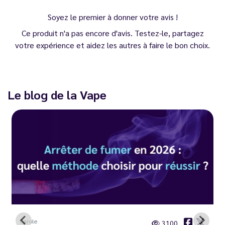
Soyez le premier à donner votre avis !
Ce produit n'a pas encore d'avis. Testez-le, partagez
votre expérience et aidez les autres à faire le bon choix.
Le blog de la Vape
Carole
3100