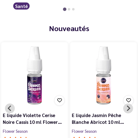
Santé
Nouveautés
E liquide Violette Cerise
E liquide Jasmin Pêche
Noire Cassis 10 ml Flower…
Blanche Abricot 10 ml…
Flower Season
Flower Season