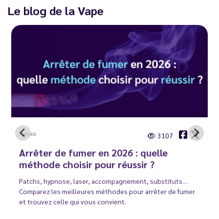
Le blog de la Vape
Carole
3107
Arrêter de fumer en 2026 : quelle
méthode choisir pour réussir ?
Patchs, hypnose, laser, accompagnement, substituts…
Comparez les meilleures méthodes pour arrêter de fumer
et trouvez celle qui vous convient.