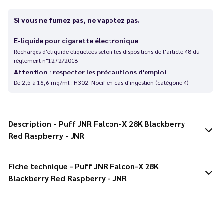
Si vous ne fumez pas, ne vapotez pas.
E-liquide pour cigarette électronique
Recharges d'eliquide étiquetées selon les dispositions de l'article 48 du
règlement n°1272/2008
Attention : respecter les précautions d'emploi
De 2,5 à 16,6 mg/ml : H302. Nocif en cas d'ingestion (catégorie 4)
Description - Puff JNR Falcon-X 28K Blackberry
Red Raspberry - JNR
Fiche technique - Puff JNR Falcon-X 28K
Blackberry Red Raspberry - JNR