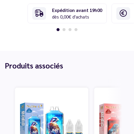
Expédition avant 19h00
dès 0,00€ d'achats
Produits associés