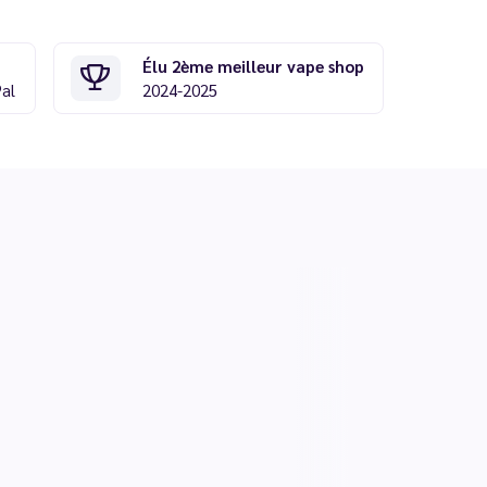
Élu 2ème meilleur vape shop
Pal
2024-2025