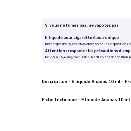
Si vous ne fumez pas, ne vapotez pas.
E-liquide pour cigarette électronique
Recharges d'eliquide étiquetées selon les dispositions
Attention : respecter les précautions d'emp
De 2,5 à 16,6 mg/ml : H302. Nocif en cas d'ingestion (
Description - E liquide Ananas 10 ml
Fiche technique - E liquide Anana