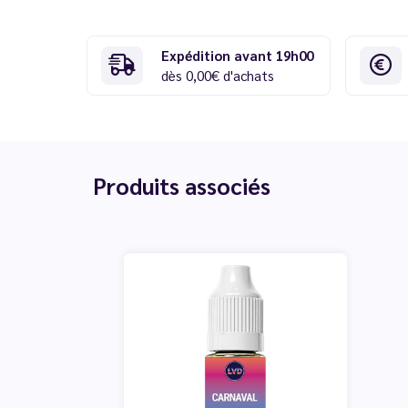
Expédition avant 19h00
dès 0,00€ d'achats
Produits associés