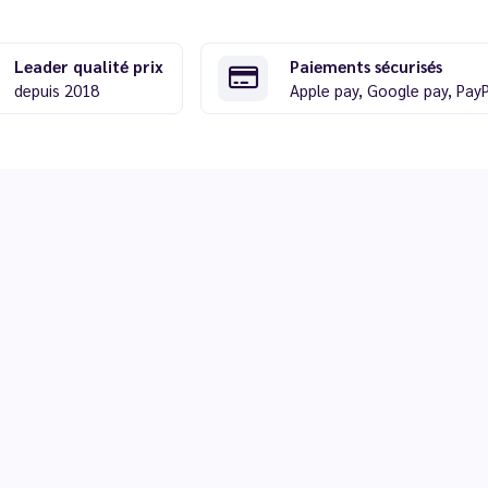
Leader qualité prix
Paiements sécurisés
depuis 2018
Apple pay, Google pay, Pay