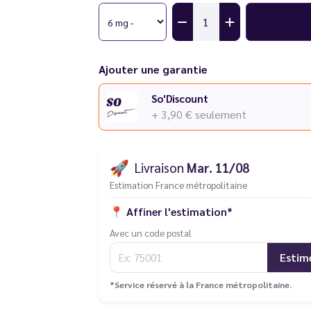
Ajouter une garantie
So'Discount
+ 3,90 €
seulement
🚀
Livraison
Mar. 11/08
Estimation France métropolitaine
📍
Affiner l'estimation*
Avec un code postal
Estim
*Service réservé à la France métropolitaine.