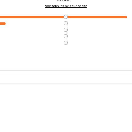
Voir tous les avis sur ce site