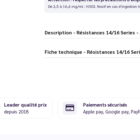
De 2,5 à 16,6 mg/ml : H302. Nocif en cas d'ingestion (
Description - Résistances 14/16 Serie
Fiche technique - Résistances 14/1
Leader qualité prix
Paiements sécurisés
depuis 2018
Apple pay, Google pay, Pay