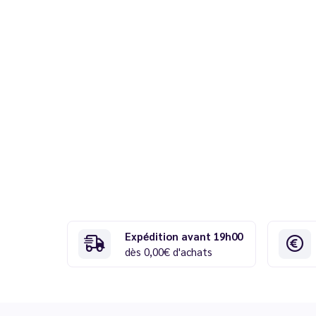
Expédition avant 19h00
dès 0,00€ d'achats