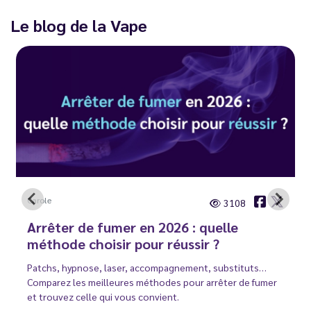
Le blog de la Vape
Carole
3108
Arrêter de fumer en 2026 : quelle
méthode choisir pour réussir ?
Patchs, hypnose, laser, accompagnement, substituts…
Comparez les meilleures méthodes pour arrêter de fumer
et trouvez celle qui vous convient.