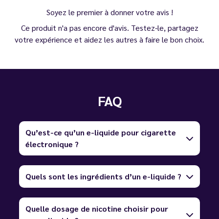
Soyez le premier à donner votre avis !
Ce produit n'a pas encore d'avis. Testez-le, partagez
votre expérience et aidez les autres à faire le bon choix.
FAQ
Qu’est-ce qu’un e-liquide pour cigarette
électronique ?
Quels sont les ingrédients d’un e-liquide ?
Quelle dosage de nicotine choisir pour