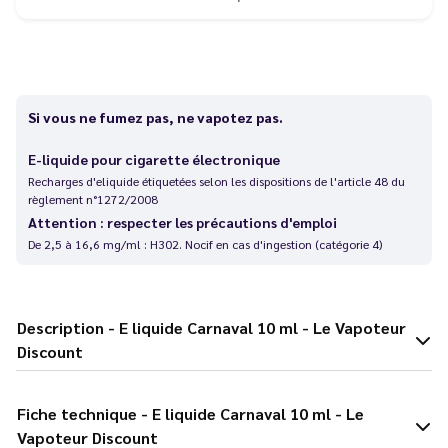
Si vous ne fumez pas, ne vapotez pas.
E-liquide pour cigarette électronique
Recharges d'eliquide étiquetées selon les dispositions de l'article 48 du
règlement n°1272/2008
Attention : respecter les précautions d'emploi
De 2,5 à 16,6 mg/ml : H302. Nocif en cas d'ingestion (catégorie 4)
Description - E liquide Carnaval 10 ml - Le Vapoteur
Discount
Fiche technique - E liquide Carnaval 10 ml - Le
Vapoteur Discount