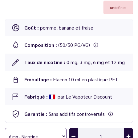
undefined
Goût :
pomme, banane et fraise
Composition :
(50/50 PG/VG)
Taux de nicotine :
0 mg, 3 mg, 6 mg et 12 mg
Emballage :
Flacon 10 ml en plastique PET
Fabriqué :
par Le Vapoteur Discount
Garantie :
Sans additifs controversés