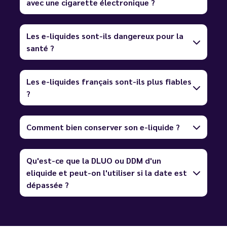
avec une cigarette électronique ?
Les e-liquides sont-ils dangereux pour la
santé ?
Les e-liquides français sont-ils plus fiables
?
Comment bien conserver son e-liquide ?
Qu'est-ce que la DLUO ou DDM d'un
eliquide et peut-on l'utiliser si la date est
dépassée ?