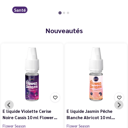
Santé
Nouveautés
E liquide Violette Cerise
E liquide Jasmin Pêche
Noire Cassis 10 ml Flower…
Blanche Abricot 10 ml…
Flower Season
Flower Season