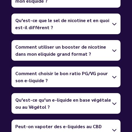
mon eliquide ?
Qu’est-ce que le sel de nicotine et en quoi
est-il différent ?
Comment utiliser un booster de nicotine
dans mon eliquide grand format ?
Comment choisir le bon ratio PG/VG pour
son e-liquide ?
Qu’est-ce qu’un e-liquide en base végétale
ou au Végétol ?
Peut-on vapoter des e-liquides au CBD