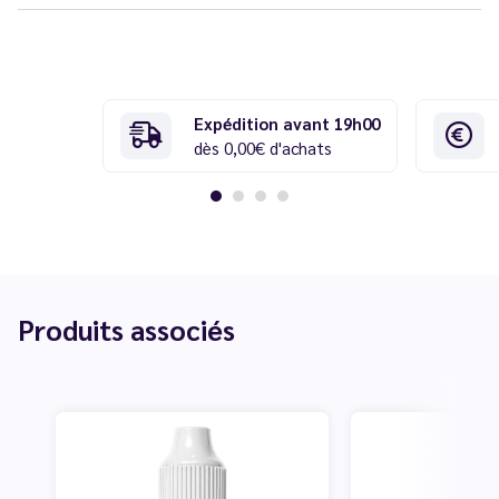
Expédition avant 19h00
dès 0,00€ d'achats
Produits associés