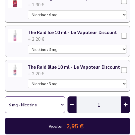
+ 1,90 €
The Raid Ice 10 ml - Le Vapoteur Discount
+ 2,20 €
The Raid Blue 10 ml - Le Vapoteur Discount
+ 2,20 €
2,95 €
Ajouter