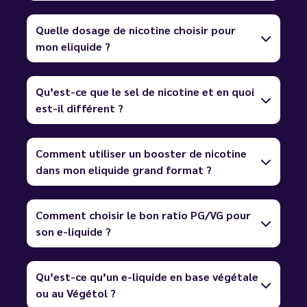
Quelle dosage de nicotine choisir pour
mon eliquide ?
Qu’est-ce que le sel de nicotine et en quoi
est-il différent ?
Comment utiliser un booster de nicotine
dans mon eliquide grand format ?
Comment choisir le bon ratio PG/VG pour
son e-liquide ?
Qu’est-ce qu’un e-liquide en base végétale
ou au Végétol ?