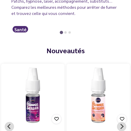
Patchs, hypnose, laser, accompagnement, substituts…
Comparez les meilleures méthodes pour arrêter de fumer
et trouvez celle qui vous convient.
Santé
Nouveautés