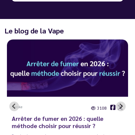
Le blog de la Vape
Carole
3108
Arrêter de fumer en 2026 : quelle
méthode choisir pour réussir ?