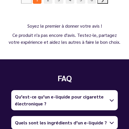
Soyez le premier à donner votre avis !
Ce produit n'a pas encore d'avis. Testez-le, partagez
votre expérience et aidez les autres à faire le bon choix.
FAQ
Qu’est-ce qu’un e-liquide pour cigarette
électronique ?
Quels sont les ingrédients d’un e-liquide ?