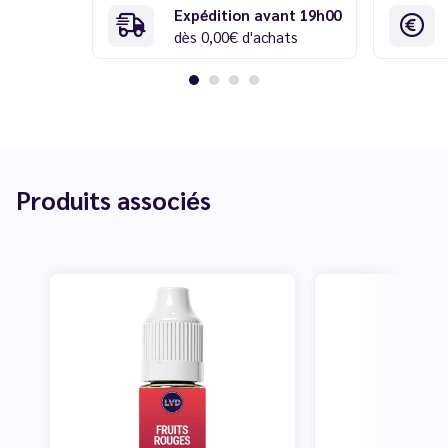
Expédition avant 19h00
dès 0,00€ d'achats
Produits associés