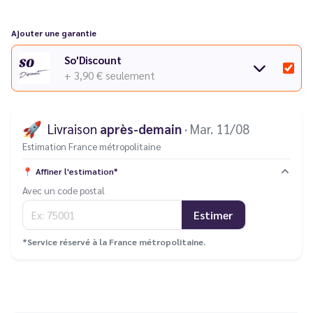
Ajouter une garantie
So'Discount
+ 3,90 €
seulement
🚀
Livraison
après-demain
· Mar. 11/08
Estimation France métropolitaine
📍
Affiner l'estimation*
Avec un code postal
Estimer
*Service réservé à la France métropolitaine.