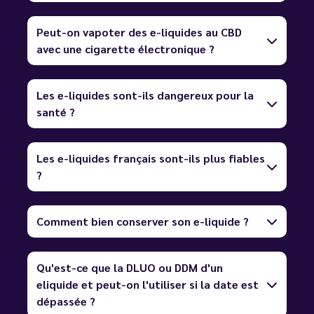
Peut-on vapoter des e-liquides au CBD
avec une cigarette électronique ?
Les e-liquides sont-ils dangereux pour la
santé ?
Les e-liquides français sont-ils plus fiables
?
Comment bien conserver son e-liquide ?
Qu'est-ce que la DLUO ou DDM d'un
eliquide et peut-on l'utiliser si la date est
dépassée ?