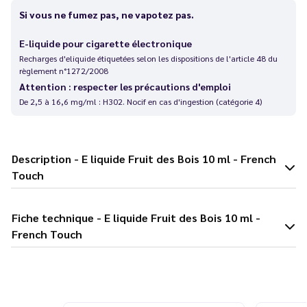
Si vous ne fumez pas, ne vapotez pas.
E-liquide pour cigarette électronique
Recharges d'eliquide étiquetées selon les dispositions de l'article 48 du
règlement n°1272/2008
Attention : respecter les précautions d'emploi
De 2,5 à 16,6 mg/ml : H302. Nocif en cas d'ingestion (catégorie 4)
Description - E liquide Fruit des Bois 10 ml - French
Touch
Fiche technique - E liquide Fruit des Bois 10 ml -
French Touch