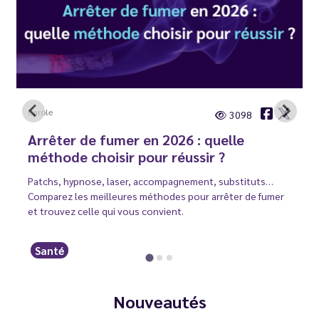
Carole
3098
Arrêter de fumer en 2026 : quelle
méthode choisir pour réussir ?
Patchs, hypnose, laser, accompagnement, substituts…
Comparez les meilleures méthodes pour arrêter de fumer
et trouvez celle qui vous convient.
Santé
Nouveautés