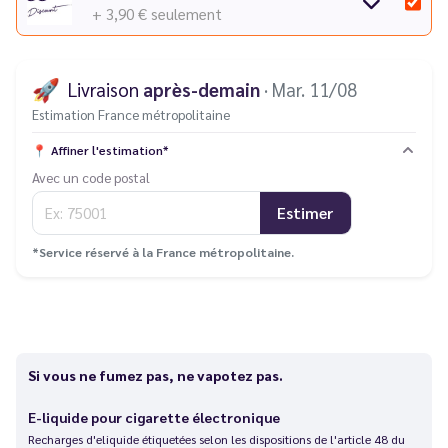
+ 3,90 €
seulement
🚀
Livraison
après-demain
· Mar. 11/08
Estimation France métropolitaine
📍
Affiner l'estimation*
Avec un code postal
Estimer
*Service réservé à la France métropolitaine.
Si vous ne fumez pas, ne vapotez pas.
E-liquide pour cigarette électronique
Recharges d'eliquide étiquetées selon les dispositions de l'article 48 du