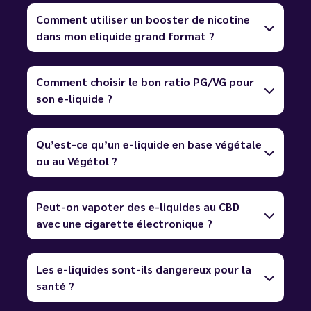
Comment utiliser un booster de nicotine
dans mon eliquide grand format ?
Comment choisir le bon ratio PG/VG pour
son e-liquide ?
Qu’est-ce qu’un e-liquide en base végétale
ou au Végétol ?
Peut-on vapoter des e-liquides au CBD
avec une cigarette électronique ?
Les e-liquides sont-ils dangereux pour la
santé ?