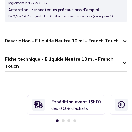
règlement n°1272/2008
Attention : respecter les précautions d'emploi
De 2,5 à 16,6 mg/ml : H302. Nocif en cas d'ingestion (catégorie 4)
Description - E liquide Neutre 10 ml - French Touch
Fiche technique - E liquide Neutre 10 ml - French
Touch
Expédition avant 19h00
dès 0,00€ d'achats