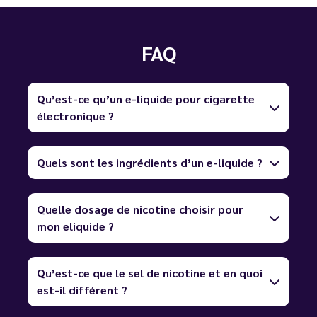
FAQ
Qu’est-ce qu’un e-liquide pour cigarette
électronique ?
Quels sont les ingrédients d’un e-liquide ?
Quelle dosage de nicotine choisir pour
mon eliquide ?
Qu’est-ce que le sel de nicotine et en quoi
est-il différent ?