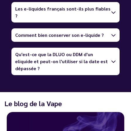
Les e-liquides français sont-ils plus fiables
?
Comment bien conserver son e-liquide ?
Qu'est-ce que la DLUO ou DDM d'un
eliquide et peut-on l'utiliser si la date est
dépassée ?
Le blog de la Vape