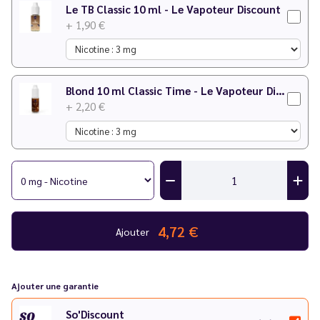
Le TB Classic 10 ml - Le Vapoteur Discount
+ 1,90 €
Blond 10 ml Classic Time - Le Vapoteur Discount
+ 2,20 €
4,72 €
Ajouter
Ajouter une garantie
So'Discount