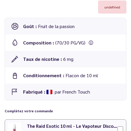
undefined
Goût :
Fruit de la passion
Composition :
(70/30 PG/VG)
Taux de nicotine :
6 mg
Conditionnement :
Flacon de 10 ml
Fabriqué :
par French Touch
Complétez votre commande
The Raid Exotic 10 ml - Le Vapoteur Discount