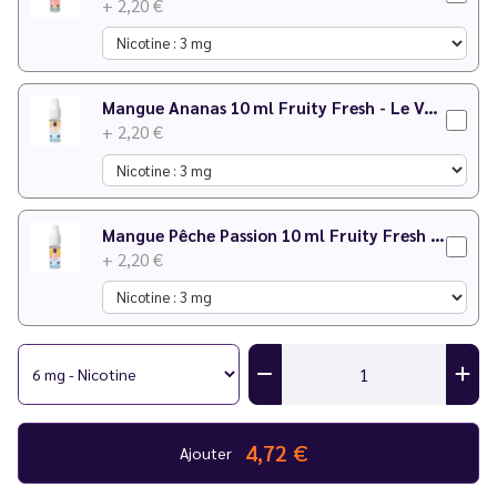
+ 2,20 €
Mangue Ananas 10 ml Fruity Fresh - Le Vapoteur Discount
+ 2,20 €
Mangue Pêche Passion 10 ml Fruity Fresh - Le Vapoteur Discount
+ 2,20 €
4,72 €
Ajouter