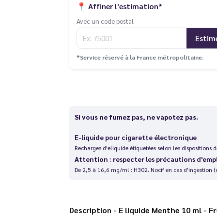
📍
Affiner l'estimation*
Avec un code postal
Estim
*Service réservé à la France métropolitaine.
Si vous ne fumez pas, ne vapotez pas.
E-liquide pour cigarette électronique
Recharges d'eliquide étiquetées selon les dispositions
Attention : respecter les précautions d'emp
De 2,5 à 16,6 mg/ml : H302. Nocif en cas d'ingestion (
Description - E liquide Menthe 10 ml