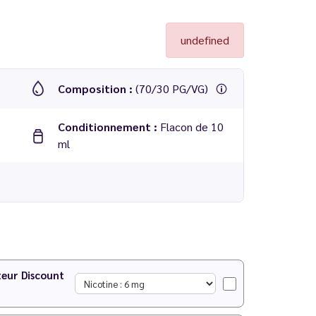
undefined
Composition :
(70/30 PG/VG)
Conditionnement :
Flacon de 10
ml
teur Discount