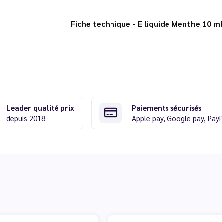
Fiche technique - E liquide Menth
Leader qualité prix
Paiements sécurisés
depuis 2018
Apple pay, Google pay, Pay