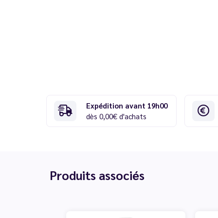
Expédition avant 19h00
dès 0,00€ d'achats
Produits associés