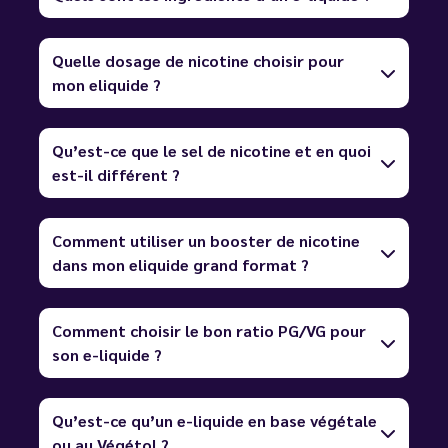
Quelle dosage de nicotine choisir pour
mon eliquide ?
Qu’est-ce que le sel de nicotine et en quoi
est-il différent ?
Comment utiliser un booster de nicotine
dans mon eliquide grand format ?
Comment choisir le bon ratio PG/VG pour
son e-liquide ?
Qu’est-ce qu’un e-liquide en base végétale
ou au Végétol ?