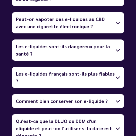
Peut-on vapoter des e-liquides au CBD
avec une cigarette électronique ?
Les e-liquides sont-ils dangereux pour la
santé ?
Les e-liquides français sont-ils plus fiables
?
Comment bien conserver son e-liquide ?
Qu'est-ce que la DLUO ou DDM d'un
eliquide et peut-on l'utiliser si la date est
dépassée ?