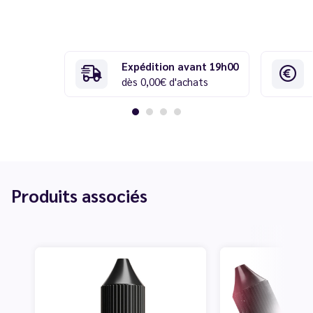
Expédition avant 19h00
dès 0,00€ d'achats
Produits associés