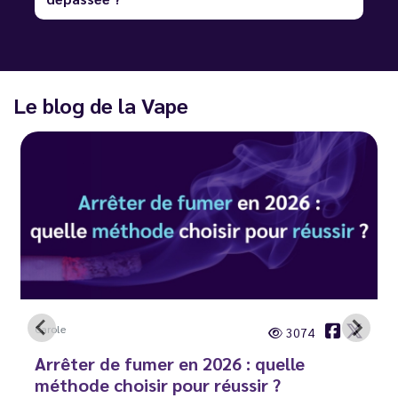
Le blog de la Vape
Carole
3074
Arrêter de fumer en 2026 : quelle
méthode choisir pour réussir ?