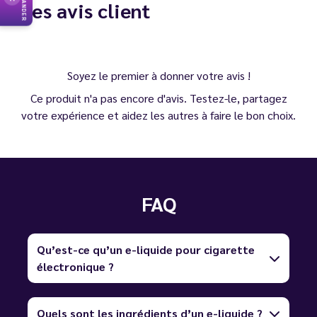
Les avis client
Soyez le premier à donner votre avis !
Ce produit n'a pas encore d'avis. Testez-le, partagez
votre expérience et aidez les autres à faire le bon choix.
FAQ
Qu’est-ce qu’un e-liquide pour cigarette
électronique ?
Quels sont les ingrédients d’un e-liquide ?