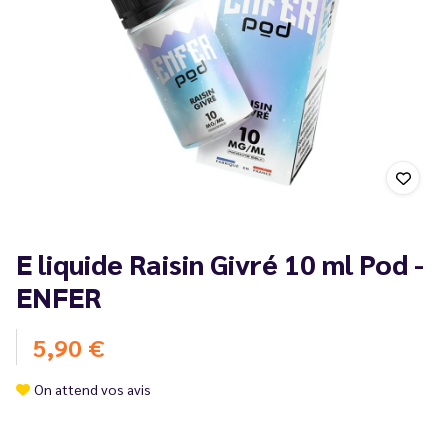
E liquide Raisin Givré 10 ml Pod -
ENFER
5,90 €
On attend vos avis