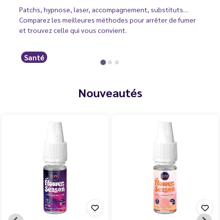
Patchs, hypnose, laser, accompagnement, substituts…
Comparez les meilleures méthodes pour arrêter de fumer
et trouvez celle qui vous convient.
Santé
Nouveautés