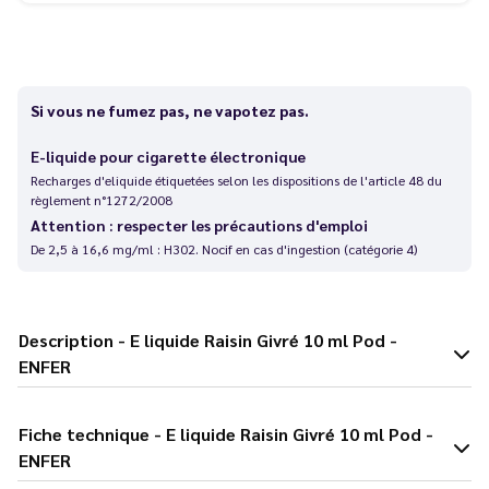
Si vous ne fumez pas, ne vapotez pas.
E-liquide pour cigarette électronique
Recharges d'eliquide étiquetées selon les dispositions de l'article 48 du
règlement n°1272/2008
Attention : respecter les précautions d'emploi
De 2,5 à 16,6 mg/ml : H302. Nocif en cas d'ingestion (catégorie 4)
Description - E liquide Raisin Givré 10 ml Pod -
ENFER
Fiche technique - E liquide Raisin Givré 10 ml Pod -
ENFER