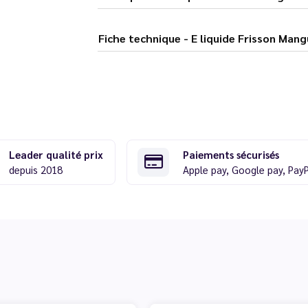
Fiche technique - E liquide Fris
Leader qualité prix
Paiements sécurisés
depuis 2018
Apple pay, Google pay, Pay