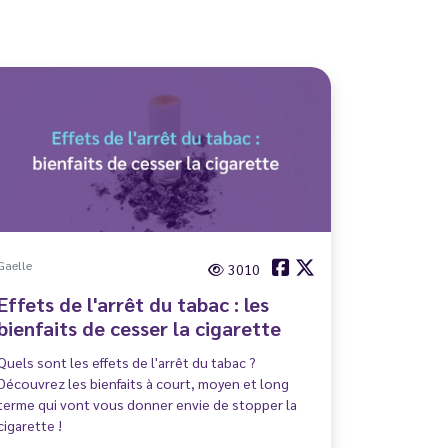
Gaelle
3010
Effets de l'arrêt du tabac : les
bienfaits de cesser la cigarette
Quels sont les effets de l'arrêt du tabac ?
Découvrez les bienfaits à court, moyen et long
terme qui vont vous donner envie de stopper la
cigarette !