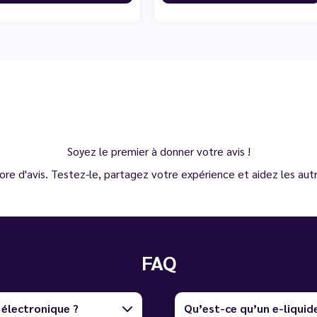
Soyez le premier à donner votre avis !
ore d'avis. Testez-le, partagez votre expérience et aidez les autre
FAQ
 électronique ?
Qu’est-ce qu’un e-liquid