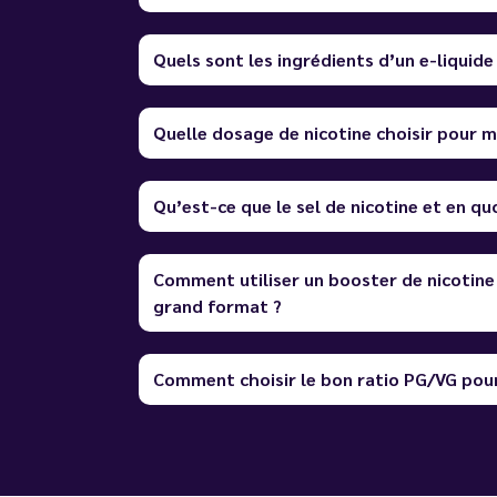
Quels sont les ingrédients d’un e-liquide
Quelle dosage de nicotine choisir pour m
Qu’est-ce que le sel de nicotine et en quo
Comment utiliser un booster de nicotine
grand format ?
Comment choisir le bon ratio PG/VG pour