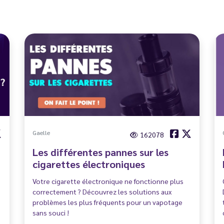
Gaelle
162078
Les différentes pannes sur les
cigarettes électroniques
Votre cigarette électronique ne fonctionne plus
correctement ? Découvrez les solutions aux
problèmes les plus fréquents pour un vapotage
sans souci !