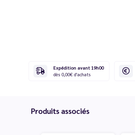
Expédition avant 19h00
dès 0,00€ d'achats
Produits associés