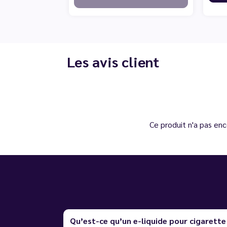
Les avis client
Ce produit n'a pas enc
Qu’est-ce qu’un e-liquide pour cigarette