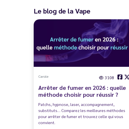
Le blog de la Vape
Carole
3108
Arrêter de fumer en 2026 : quelle
méthode choisir pour réussir ?
Patchs, hypnose, laser, accompagnement,
substituts… Comparez les meilleures méthodes
pour arrêter de fumer et trouvez celle qui vous
convient.