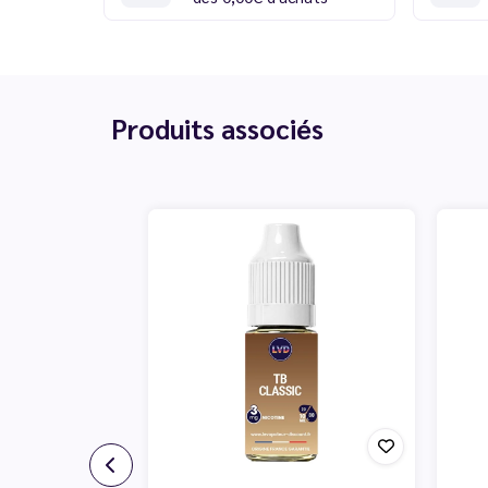
Produits associés