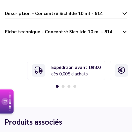
Description - Concentré Sichilde 10 ml - 814
Fiche technique - Concentré Sichilde 10 ml - 814
Expédition avant 19h00
dès 0,00€ d'achats
RECOMMANDER
Produits associés