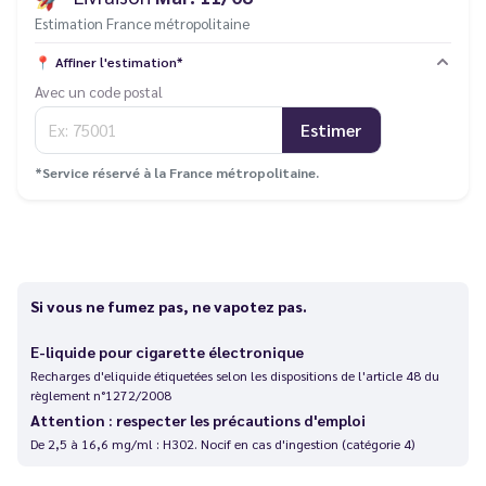
Estimation France métropolitaine
📍
Affiner l'estimation*
Avec un code postal
Estimer
*Service réservé à la France métropolitaine.
Si vous ne fumez pas, ne vapotez pas.
E-liquide pour cigarette électronique
Recharges d'eliquide étiquetées selon les dispositions de l'article 48 du
règlement n°1272/2008
Attention : respecter les précautions d'emploi
De 2,5 à 16,6 mg/ml : H302. Nocif en cas d'ingestion (catégorie 4)