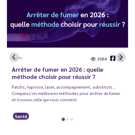
Carole
3084
Arrêter de fumer en 2026 : quelle
méthode choisir pour réussir ?
Patchs, hypnose, laser, accompagnement, substituts…
Comparez les meilleures méthodes pour arrêter de fumer
et trouvez celle qui vous convient.
Santé