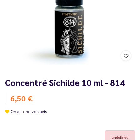
Concentré Sichilde 10 ml - 814
6,50 €
On attend vos avis
undefined