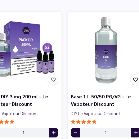
 DIY 3 mg 200 ml - Le
Base 1 L 50/50 PG/VG - Le
teur Discount
Vapoteur Discount
e Vapoteur Discount
DIY Le Vapoteur Discount