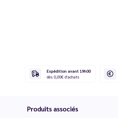
Expédition avant 19h00
dès 0,00€ d'achats
Produits associés