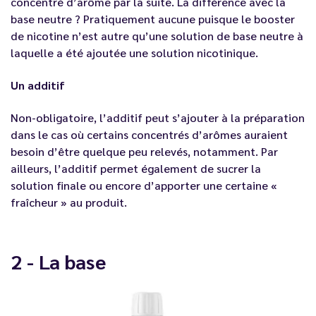
concentré d’arôme par la suite. La différence avec la
base neutre ? Pratiquement aucune puisque le booster
de nicotine n’est autre qu’une solution de base neutre à
laquelle a été ajoutée une solution nicotinique.
Un additif
Non-obligatoire, l’additif peut s’ajouter à la préparation
dans le cas où certains concentrés d’arômes auraient
besoin d’être quelque peu relevés, notamment. Par
ailleurs, l’additif permet également de sucrer la
solution finale ou encore d’apporter une certaine «
fraîcheur » au produit.
2 - La base