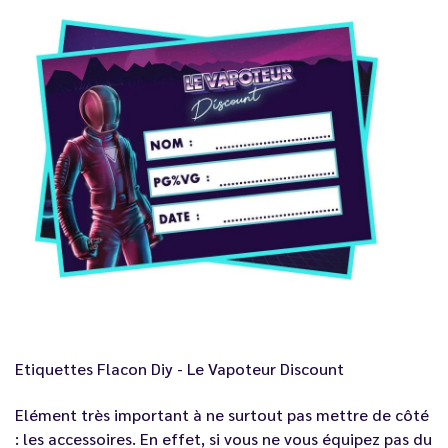
Etiquettes Flacon Diy - Le Vapoteur Discount
Elément très important à ne surtout pas mettre de côté
: les accessoires. En effet, si vous ne vous équipez pas du