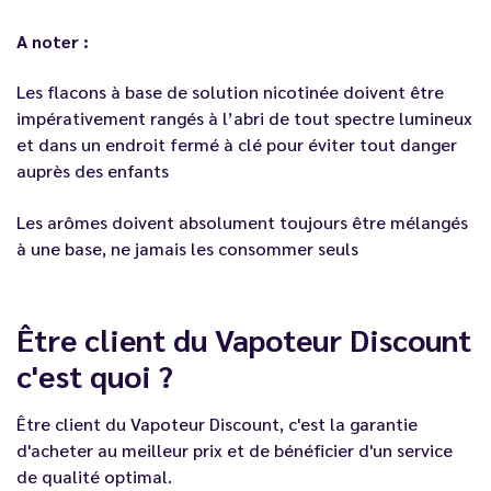
A noter :
Les flacons à base de solution nicotinée doivent être
impérativement rangés à l’abri de tout spectre lumineux
et dans un endroit fermé à clé pour éviter tout danger
auprès des enfants
Les arômes doivent absolument toujours être mélangés
à une base, ne jamais les consommer seuls
Être client du Vapoteur Discount
c'est quoi ?
Être client du
Vapoteur Discount
, c'est la garantie
d'acheter au meilleur prix et de bénéficier d'un service
de qualité optimal.