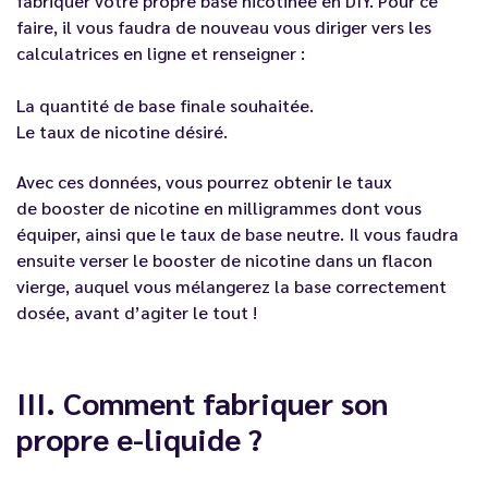
fabriquer votre propre base nicotinée en DIY. Pour ce
faire, il vous faudra de nouveau vous diriger vers les
calculatrices en ligne et renseigner :
La quantité de base finale souhaitée.
Le taux de nicotine désiré.
Avec ces données, vous pourrez obtenir le taux
de
booster de nicotine
en milligrammes dont vous
équiper, ainsi que le taux de base neutre. Il vous faudra
ensuite verser le
booster de nicotine
dans un flacon
vierge, auquel vous mélangerez la base correctement
dosée, avant d’agiter le tout !
III. Comment fabriquer son
propre e-liquide ?