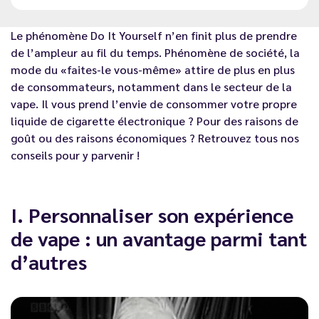
Le phénomène
Do It Yourself
n’en finit plus de prendre
de l’ampleur au fil du temps. Phénomène de société, la
mode du «faites-le vous-même» attire de plus en plus
de consommateurs, notamment dans le secteur de la
vape. Il vous prend l’envie de consommer votre propre
liquide de cigarette électronique ? Pour des raisons de
goût ou des raisons économiques ? Retrouvez tous nos
conseils pour y parvenir !
I. Personnaliser son expérience
de vape : un avantage parmi tant
d’autres