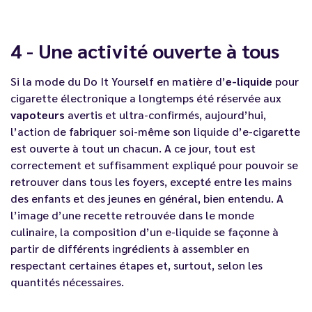
4 - Une activité ouverte à tous
Si la mode du
Do It Yourself
en matière d’
e-liquide
pour
cigarette électronique
a longtemps été réservée aux
vapoteurs
avertis et ultra-confirmés, aujourd’hui,
l’action de fabriquer soi-même son liquide d’e-cigarette
est ouverte à tout un chacun. A ce jour, tout est
correctement et suffisamment expliqué pour pouvoir se
retrouver dans tous les foyers, excepté entre les mains
des enfants et des jeunes en général, bien entendu. A
l’image d’une recette retrouvée dans le monde
culinaire, la composition d’un e-liquide se façonne à
partir de différents ingrédients à assembler en
respectant certaines étapes et, surtout, selon les
quantités nécessaires.