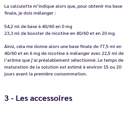
La calculette m’indique alors que, pour obtenir ma base
finale, je dois mélanger :
54,2 ml de base à 40/60 en 0 mg
23,3 ml de booster de nicotine en 40/60 et en 20 mg
Ainsi, cela me donne alors une base finale de 77,5 ml en
40/60 et en 6 mg de nicotine à mélanger avec 22,5 ml de
l’arôme que j’ai préalablement sélectionné. Le temps de
maturation de la solution est estimé à environ 15 ou 20
jours avant la première consommation.
3 - Les accessoires