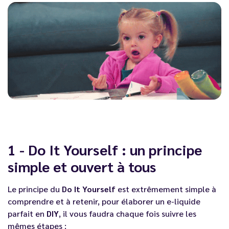
1 - Do It Yourself : un principe
simple et ouvert à tous
Le principe du
Do It Yourself
est extrêmement simple à
comprendre et à retenir, pour élaborer un e-liquide
parfait en
DIY
, il vous faudra chaque fois suivre les
mêmes étapes :