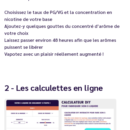
Choisissez le taux de PG/VG et la concentration en
nicotine de votre base
Ajoutez-y quelques gouttes du
concentré d’arôme
de
votre choix
Laissez passer environ 48 heures afin que les arômes
puissent se libérer
Vapotez avec un plaisir réellement augmenté !
2 - Les calculettes en ligne