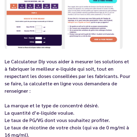
Le
Calculateur Diy vous aider à mesurer les solutions et
à fabriquer le meilleur e-liquide
qui soit, tout en
respectant les doses conseillées par les fabricants. Pour
se faire, la calculette en ligne vous demandera de
renseigner :
La marque et le type de concentré désiré.
La quantité d’e-liquide voulue.
Le taux de PG/VG dont vous souhaitez profiter.
Le taux de nicotine de votre choix (qui va de 0 mg/ml à
16 mg/ml).