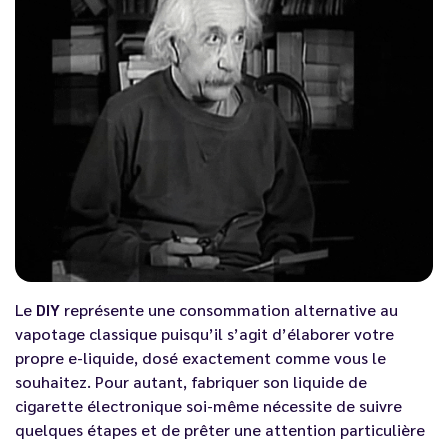
Le
DIY
représente une consommation alternative au
vapotage classique puisqu’il s’agit d’élaborer votre
propre
e-liquide
, dosé exactement comme vous le
souhaitez. Pour autant, fabriquer son liquide de
cigarette électronique soi-même nécessite de suivre
quelques étapes et de prêter une attention particulière