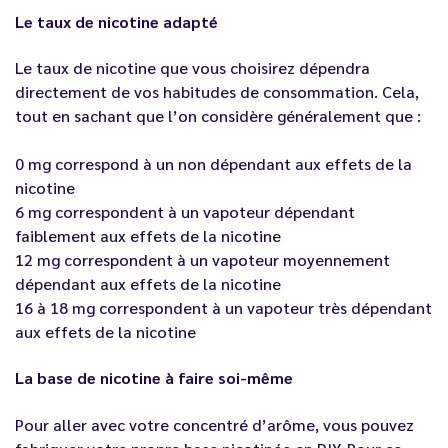
Le taux de nicotine adapté
Le taux de
nicotine
que vous choisirez dépendra
directement de vos habitudes de consommation. Cela,
tout en sachant que l’on considère généralement que :
0 mg correspond à un non dépendant aux effets de la
nicotine
6 mg correspondent à un vapoteur dépendant
faiblement aux effets de la nicotine
12 mg correspondent à un vapoteur moyennement
dépendant aux effets de la nicotine
16 à 18 mg correspondent à un vapoteur très dépendant
aux effets de la nicotine
La base de nicotine à faire soi-même
Pour aller avec votre concentré d’arôme, vous pouvez