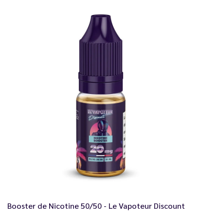
Booster de Nicotine 50/50 - Le Vapoteur Discount