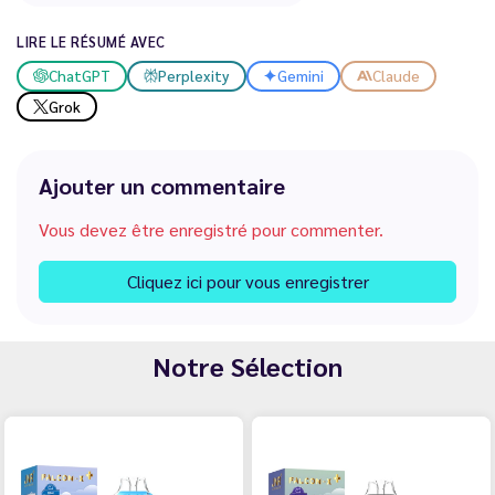
LIRE LE RÉSUMÉ AVEC
ChatGPT
Perplexity
Gemini
Claude
Grok
Ajouter un commentaire
Vous devez être enregistré pour commenter.
Cliquez ici pour vous enregistrer
Notre Sélection