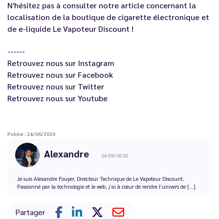
N'hésitez pas à consulter notre article concernant la
localisation de la boutique de cigarette électronique et
de e-liquide
Le Vapoteur Discount
!
------
Retrouvez nous sur
Instagram
Retrouvez nous sur
Facebook
Retrouvez nous sur
Twitter
Retrouvez nous sur
Youtube
Publié : 24/06/2020
Alexandre
24/06/2020
Je suis Alexandre Fouyer, Directeur Technique de Le Vapoteur Discount.
Passionné par la technologie et le web, j’ai à cœur de rendre l’univers de [...]
Partager