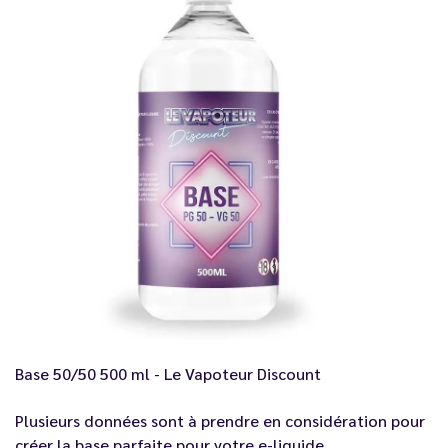
Base 50/50 500 ml - Le Vapoteur Discount
Plusieurs données sont à prendre en considération pour
créer la base parfaite pour votre e-liquide.