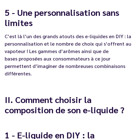
5 - Une personnalisation sans
limites
C’est là l’un des grands atouts des
e-liquides en DIY
: la
personnalisation et le nombre de choix qui s’offrent au
vapoteur ! Les gammes d’
arômes
ainsi que de
bases
proposées aux consommateurs à ce jour
permettent d’imaginer de nombreuses combinaisons
différentes.
II. Comment choisir la
composition de son e-liquide ?
1 - E-liquide en DIY : la