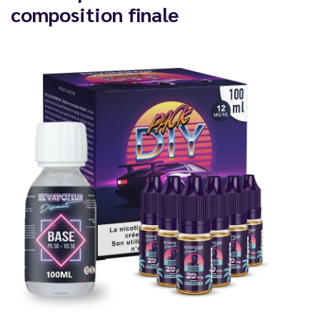
composition finale