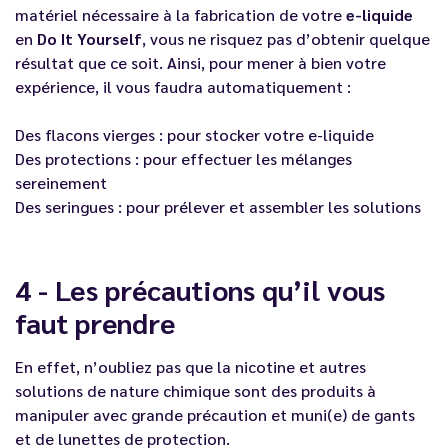
matériel nécessaire à la fabrication de votre
e-liquide
en
Do It Yourself
, vous ne risquez pas d’obtenir quelque
résultat que ce soit. Ainsi, pour mener à bien votre
expérience, il vous faudra automatiquement :
Des flacons vierges : pour stocker votre e-liquide
Des protections : pour effectuer les mélanges
sereinement
Des seringues : pour prélever et assembler les solutions
4 - Les précautions qu’il vous
faut prendre
En effet, n’oubliez pas que la nicotine et autres
solutions de nature chimique sont des produits à
manipuler avec grande précaution et muni(e) de gants
et de lunettes de protection.