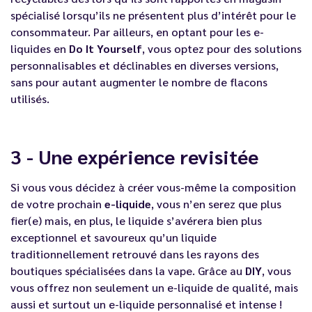
spécialisé lorsqu’ils ne présentent plus d’intérêt pour le
consommateur. Par ailleurs, en optant pour les e-
liquides en
Do It Yourself
, vous optez pour des solutions
personnalisables et déclinables en diverses versions,
sans pour autant augmenter le nombre de flacons
utilisés.
3 - Une expérience revisitée
Si vous vous décidez à créer vous-même la composition
de votre prochain
e-liquide
, vous n’en serez que plus
fier(e) mais, en plus, le liquide s’avérera bien plus
exceptionnel et savoureux qu’un liquide
traditionnellement retrouvé dans les rayons des
boutiques spécialisées dans la vape. Grâce au
DIY
, vous
vous offrez non seulement un e-liquide de qualité, mais
aussi et surtout un e-liquide personnalisé et intense !