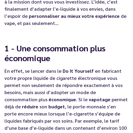
à la mission dont vous vous investissez. L’idée, c’est
finalement d’adapter
l’e-liquide
à vos envies, dans
l’espoir de
personnaliser au mieux votre expérience
de
vape, et pas seulement…
1 - Une consommation plus
économique
En effet, se lancer dans le
Do It Yourself
en fabricant
votre propre liquide de cigarette électronique vous
permet non seulement de répondre exactement à vos
besoins, mais aussi d’adopter un mode de
consommation plus
économique
. Si le
vapotage
permet
déjà de
réduire
son
budget
, le porte-monnaie s’en
porte encore mieux lorsque l’e-cigarette s’équipe de
liquides fabriqués par vos soins. Par exemple, le tarif
d’une base d’e-liquide dans un
contenant
d’environ 100