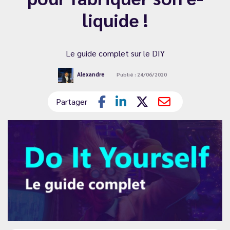
liquide !
Le guide complet sur le DIY
Alexandre
Publié : 24/06/2020
Partager