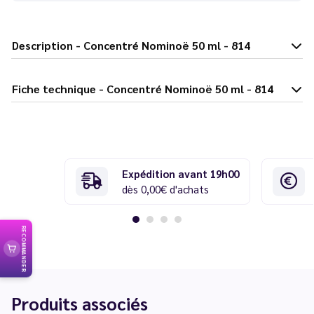
Description - Concentré Nominoë 50 ml - 814
Fiche technique - Concentré Nominoë 50 ml - 814
Expédition avant 19h00
dès 0,00€ d'achats
RECOMMANDER
Produits associés