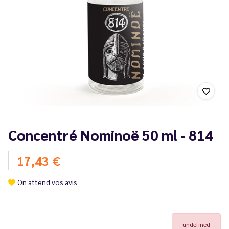
Concentré Nominoë 50 ml - 814
17,43 €
On attend vos avis
undefined