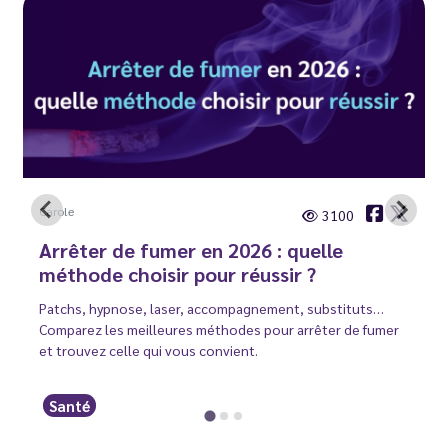
Carole
3100
Arrêter de fumer en 2026 : quelle
méthode choisir pour réussir ?
Patchs, hypnose, laser, accompagnement, substituts…
Comparez les meilleures méthodes pour arrêter de fumer
et trouvez celle qui vous convient.
Santé