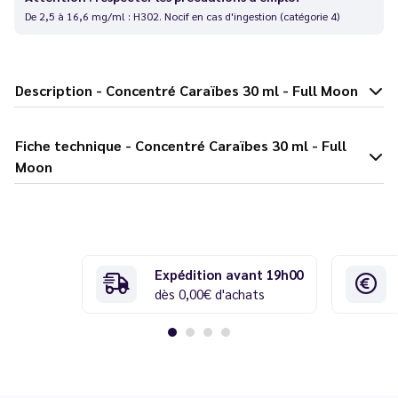
De 2,5 à 16,6 mg/ml : H302. Nocif en cas d'ingestion (catégorie 4)
Description - Concentré Caraïbes 30 ml - Full Moon
Fiche technique - Concentré Caraïbes 30 ml - Full
Moon
Expédition avant 19h00
dès 0,00€ d'achats