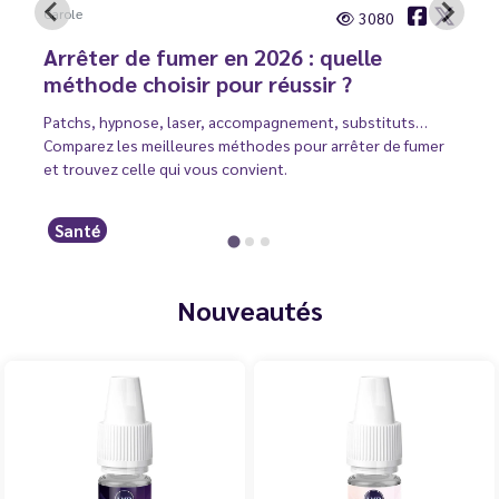
Carole
3080
Arrêter de fumer en 2026 : quelle
méthode choisir pour réussir ?
Patchs, hypnose, laser, accompagnement, substituts…
Comparez les meilleures méthodes pour arrêter de fumer
et trouvez celle qui vous convient.
Santé
Nouveautés