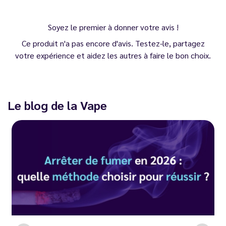
Soyez le premier à donner votre avis !
Ce produit n'a pas encore d'avis. Testez-le, partagez
votre expérience et aidez les autres à faire le bon choix.
Le blog de la Vape