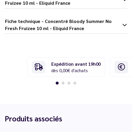
Fruizee 10 ml - Eliquid France
Fiche technique - Concentré Bloody Summer No
Fresh Fruizee 10 ml - Eliquid France
Expédition avant 19h00
dès 0,00€ d'achats
Produits associés