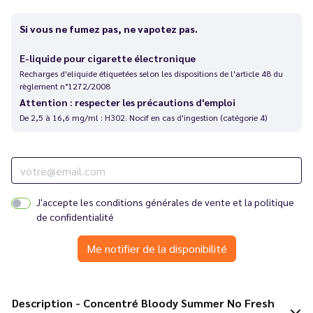
Si vous ne fumez pas, ne vapotez pas.
E-liquide pour cigarette électronique
Recharges d'eliquide étiquetées selon les dispositions de l'article 48 du
règlement n°1272/2008
Attention : respecter les précautions d'emploi
De 2,5 à 16,6 mg/ml : H302. Nocif en cas d'ingestion (catégorie 4)
J'accepte les
conditions générales de vente
et la
politique
de confidentialité
Me notifier de la disponibilité
Description - Concentré Bloody Summer No Fresh