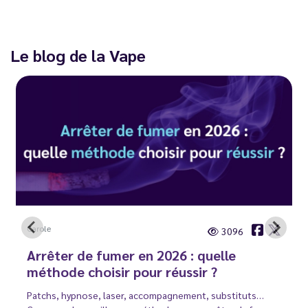
Le blog de la Vape
Carole
3096
Arrêter de fumer en 2026 : quelle
méthode choisir pour réussir ?
Patchs, hypnose, laser, accompagnement, substituts…