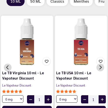
10 ML
50 ML
Classics
Menthes
Fruit
Menthe Fraîche 10 ml - Le
Fruits Rouges 10 ml - Le
Vapoteur Discount
Vapoteur Discount
Le Vapoteur Discount
Le Vapoteur Discount