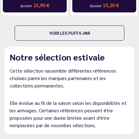
23,90 €
15,20 €
Ajouter
Ajouter
VOIR LES PUFFS JNR
Notre sélection estivale
Cette sélection rassemble différentes références
choisies parmi les marques partenaires et les
collections permanentes.
Elle évolue au fil de la saison selon les disponibilités et
les arrivages. Certaines références peuvent être
proposées pour une durée limitée avant d'être
remplacées par de nouvelles sélections.