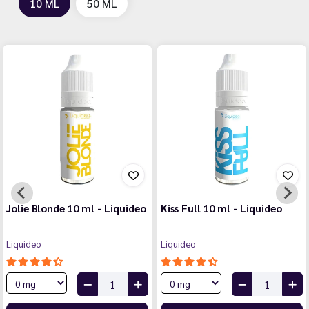
10 ML
50 ML
Jolie Blonde 10 ml - Liquideo
Kiss Full 10 ml - Liquideo
Liquideo
Liquideo