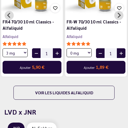
FR4 70/30 10 ml Classics -
FR-W 70/30 10 ml Classics -
Alfaliquid
Alfaliquid
Alfaliquid
Alfaliquid
5,90 €
1,89 €
Ajouter
Ajouter
VOIR LES LIQUIDES ALFALIQUID
LVD x JNR