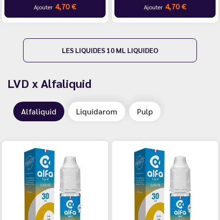
4,70 €
4,70 €
Ajouter
Ajouter
LES LIQUIDES 10 ML LIQUIDEO
LVD x Alfaliquid
Alfaliquid
Liquidarom
Pulp