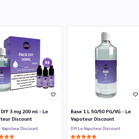
 DIY 3 mg 200 ml - Le
Base 1 L 50/50 PG/VG - Le
teur Discount
Vapoteur Discount
e Vapoteur Discount
DIY Le Vapoteur Discount