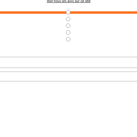
Voir tous les avis sur ce site