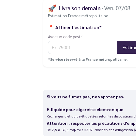
🚀
Livraison
demain
· Ven. 07/08
Estimation France métropolitaine
📍
Affiner l'estimation*
Avec un code postal
Estim
*Service réservé à la France métropolitaine.
Si vous ne fumez pas, ne vapotez pas.
E-liquide pour cigarette électronique
Recharges d'eliquide étiquetées selon les dispositions
Attention : respecter les précautions d'emp
De 2,5 à 16,6 mg/ml : H302. Nocif en cas d'ingestion (