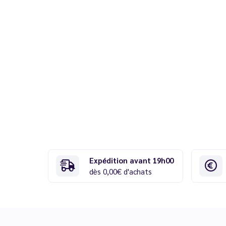
Expédition avant 19h00
dès 0,00€ d'achats