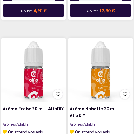
4,90 €
12,90 €
Ajouter
Ajouter
Arôme Fraise 30 ml - AlfaDIY
Arôme Noisette 30 ml -
AlfaDIY
Arômes AlfaDIY
Arômes AlfaDIY
On attend vos avis
On attend vos avis