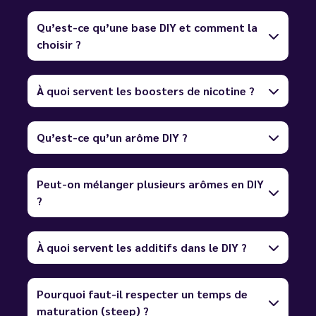
Qu’est-ce qu’une base DIY et comment la
choisir ?
À quoi servent les boosters de nicotine ?
Qu’est-ce qu’un arôme DIY ?
Peut-on mélanger plusieurs arômes en DIY
?
À quoi servent les additifs dans le DIY ?
Pourquoi faut-il respecter un temps de
maturation (steep) ?