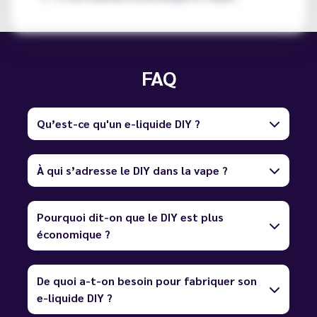
FAQ
Qu’est-ce qu'un e-liquide DIY ?
À qui s’adresse le DIY dans la vape ?
Pourquoi dit-on que le DIY est plus
économique ?
De quoi a-t-on besoin pour fabriquer son
e-liquide DIY ?