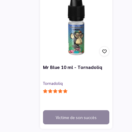
Mr Blue 10 ml - Tornadoliq
Tornadoliq
Victime de son succès