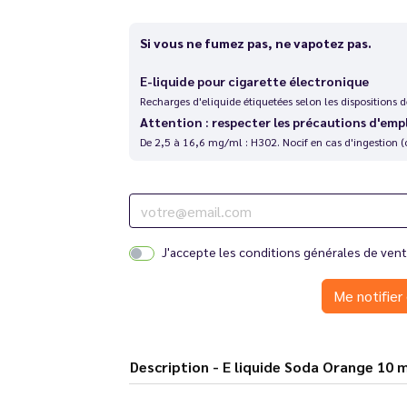
Si vous ne fumez pas, ne vapotez pas.
E-liquide pour cigarette électronique
Recharges d'eliquide étiquetées selon les dispositions
Attention : respecter les précautions d'emp
De 2,5 à 16,6 mg/ml : H302. Nocif en cas d'ingestion (
J'accepte les
conditions générales de ven
Me notifier 
Description - E liquide Soda Orange 