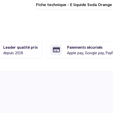
Fiche technique - E liquide Soda
Leader qualité prix
Paiements sécurisés
depuis 2018
Apple pay, Google pay, Pay