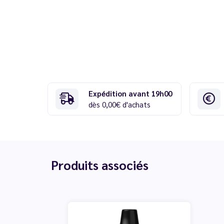
Expédition avant 19h00
dès 0,00€ d'achats
Produits associés