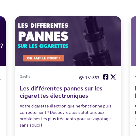
Gaelle
161853
Les différentes pannes sur les
cigarettes électroniques
Votre cigarette électronique ne fonctionne plus
correctement ? Découvrez les solutions aux
problèmes les plus fréquents pour un vapotage
sans souci !