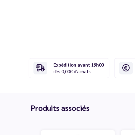
Expédition avant 19h00
dès 0,00€ d'achats
Produits associés