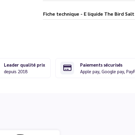
Fiche technique - E liquide The 
Leader qualité prix
Paiements sécurisés
depuis 2018
Apple pay, Google pay, Pay