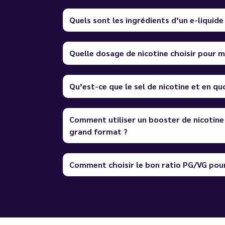
Quels sont les ingrédients d’un e-liquide
Quelle dosage de nicotine choisir pour m
Qu’est-ce que le sel de nicotine et en quo
Comment utiliser un booster de nicotine
grand format ?
Comment choisir le bon ratio PG/VG pour