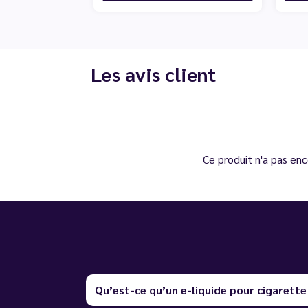
Les avis client
Ce produit n'a pas enc
Qu’est-ce qu’un e-liquide pour cigarette