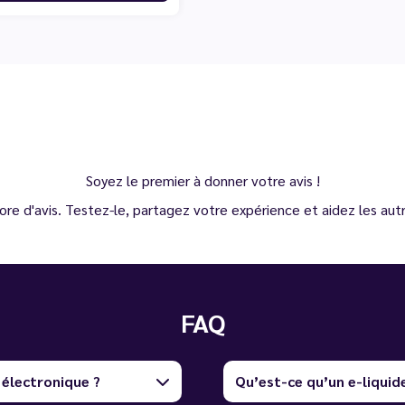
Soyez le premier à donner votre avis !
ore d'avis. Testez-le, partagez votre expérience et aidez les autre
FAQ
 électronique ?
Qu’est-ce qu’un e-liquid