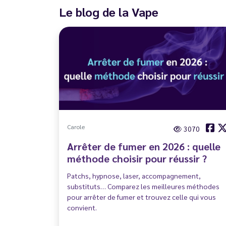
Le blog de la Vape
Carole
3070
Arrêter de fumer en 2026 : quelle
méthode choisir pour réussir ?
Patchs, hypnose, laser, accompagnement,
substituts… Comparez les meilleures méthodes
pour arrêter de fumer et trouvez celle qui vous
convient.