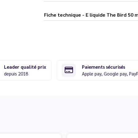
Fiche technique - E liquide The B
Leader qualité prix
Paiements sécurisés
depuis 2018
Apple pay, Google pay, Pay