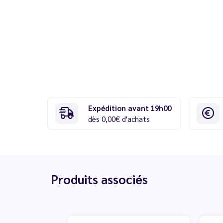
Expédition avant 19h00
dès 0,00€ d'achats
Produits associés