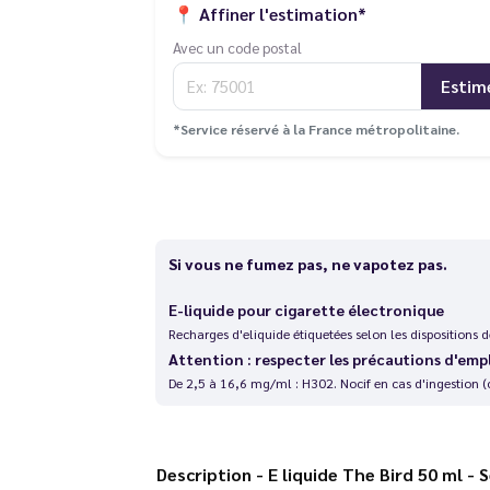
📍
Affiner l'estimation*
Avec un code postal
Estim
*Service réservé à la France métropolitaine.
Si vous ne fumez pas, ne vapotez pas.
E-liquide pour cigarette électronique
Recharges d'eliquide étiquetées selon les dispositions
Attention : respecter les précautions d'emp
De 2,5 à 16,6 mg/ml : H302. Nocif en cas d'ingestion (
Description - E liquide The Bird 50 m