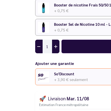
Booster de nicotine Frais 50/50 
+ 0,75 €
Booster Sel de Nicotine 10 ml - 
+ 0,75 €
Ajouter une garantie
So'Discount
+ 3,90 €
seulement
🚀
Livraison
Mar. 11/08
Estimation France métropolitaine