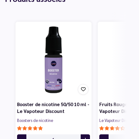
Booster de nicotine 50/50 10 ml -
Fruits Rouges 50 m
Le Vapoteur Discount
Vapoteur Discoun
Boosters de nicotine
Le Vapoteur Discount