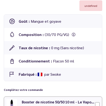
undefined
Goût :
Mangue et goyave
Composition :
(30/70 PG/VG)
Taux de nicotine :
0 mg (Sans nicotine)
Conditionnement :
Flacon 50 ml
Fabriqué :
par Swoke
Complétez votre commande
Booster de nicotine 50/50 10 ml - Le Vapoteur Discount