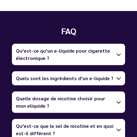
FAQ
Qu’est-ce qu’un e-liquide pour cigarette
électronique ?
Quels sont les ingrédients d’un e-liquide ?
Quelle dosage de nicotine choisir pour
mon eliquide ?
Qu’est-ce que le sel de nicotine et en quoi
est-il différent ?