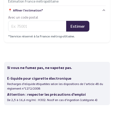
Estimation France métropolitaine
📍
Affiner l'estimation*
Avec un code postal
Estimer
*Service réservé à la France métropolitaine.
Si vous ne fumez pas, ne vapotez pas.
E-liquide pour cigarette électronique
Recharges d'eliquide étiquetées selon les dispositions de l'article 48 du
règlement n°1272/2008
Attention : respecter les précautions d'emploi
De 2,5 à 16,6 mg/ml : H302. Nocif en cas d'ingestion (catégorie 4)