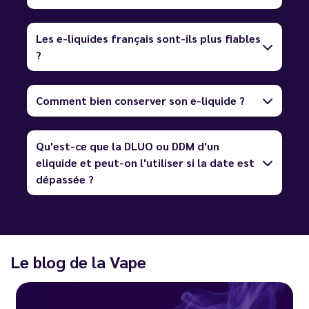
Les e-liquides français sont-ils plus fiables
?
Comment bien conserver son e-liquide ?
Qu'est-ce que la DLUO ou DDM d'un
eliquide et peut-on l'utiliser si la date est
dépassée ?
Le blog de la Vape