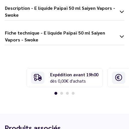
Description - E liquide Païpaï 50 ml Saiyen Vapors -
Swoke
Fiche technique - E liquide Païpaï 50 ml Saiyen
Vapors - Swoke
Expédition avant 19h00
dès 0,00€ d'achats
Produits associés