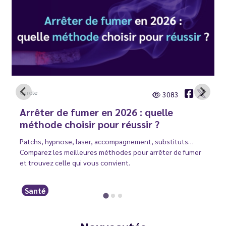
Carole
3083
Arrêter de fumer en 2026 : quelle
méthode choisir pour réussir ?
Patchs, hypnose, laser, accompagnement, substituts…
Comparez les meilleures méthodes pour arrêter de fumer
et trouvez celle qui vous convient.
Santé