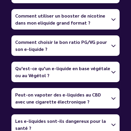
Comment utiliser un booster de nicotine
dans mon eliquide grand format ?
Comment choisir le bon ratio PG/VG pour
son e-liquide ?
Qu’est-ce qu’un e-liquide en base végétale
ou au Végétol ?
Peut-on vapoter des e-liquides au CBD
avec une cigarette électronique ?
Les e-liquides sont-ils dangereux pour la
santé ?