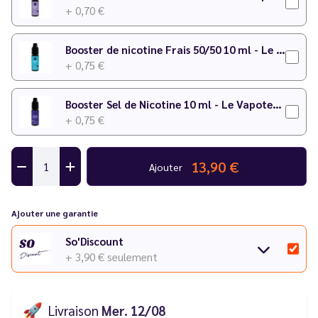
+ 0,70 €
Booster de nicotine Frais 50/50 10 ml - Le Vapoteur Discount
+ 0,75 €
Booster Sel de Nicotine 10 ml - Le Vapoteur Discount
+ 0,75 €
13,90 €
Ajouter
Ajouter une garantie
So'Discount
+ 3,90 €
seulement
🚀
Livraison
Mer. 12/08