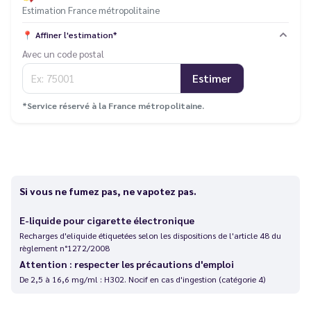
Estimation France métropolitaine
📍
Affiner l'estimation*
Avec un code postal
Estimer
*Service réservé à la France métropolitaine.
Si vous ne fumez pas, ne vapotez pas.
E-liquide pour cigarette électronique
Recharges d'eliquide étiquetées selon les dispositions de l'article 48 du
règlement n°1272/2008
Attention : respecter les précautions d'emploi
De 2,5 à 16,6 mg/ml : H302. Nocif en cas d'ingestion (catégorie 4)