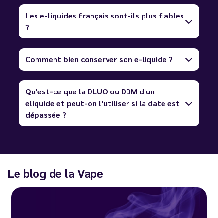
Les e-liquides français sont-ils plus fiables
?
Comment bien conserver son e-liquide ?
Qu'est-ce que la DLUO ou DDM d'un
eliquide et peut-on l'utiliser si la date est
dépassée ?
Le blog de la Vape