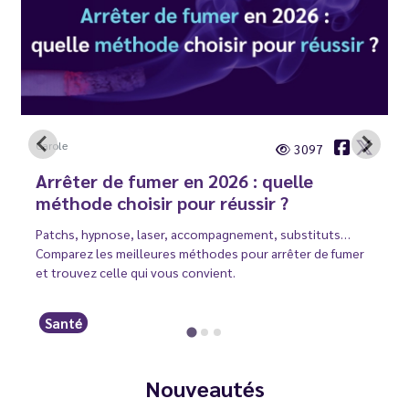
Carole
3097
Arrêter de fumer en 2026 : quelle
méthode choisir pour réussir ?
Patchs, hypnose, laser, accompagnement, substituts…
Comparez les meilleures méthodes pour arrêter de fumer
et trouvez celle qui vous convient.
Santé
Nouveautés