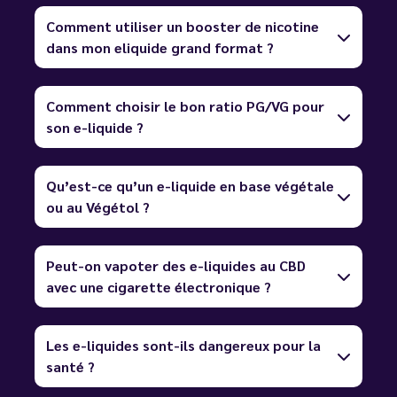
Comment utiliser un booster de nicotine
dans mon eliquide grand format ?
Comment choisir le bon ratio PG/VG pour
son e-liquide ?
Qu’est-ce qu’un e-liquide en base végétale
ou au Végétol ?
Peut-on vapoter des e-liquides au CBD
avec une cigarette électronique ?
Les e-liquides sont-ils dangereux pour la
santé ?