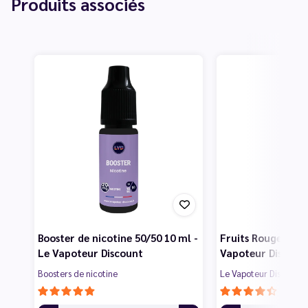
Produits associés
Booster de nicotine 50/50 10 ml -
Fruits Rouges 50 m
Le Vapoteur Discount
Vapoteur Discoun
Boosters de nicotine
Le Vapoteur Discount