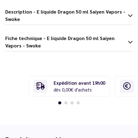
Description - E liquide Dragon 50 ml Saiyen Vapors -
Swoke
Fiche technique - E liquide Dragon 50 ml Saiyen
Vapors - Swoke
Expédition avant 19h00
dès 0,00€ d'achats