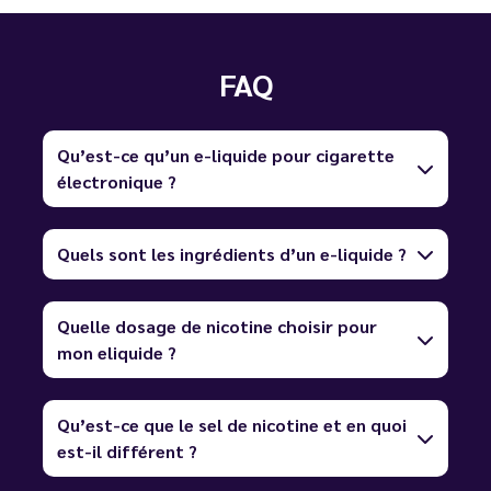
FAQ
Qu’est-ce qu’un e-liquide pour cigarette
électronique ?
Quels sont les ingrédients d’un e-liquide ?
Quelle dosage de nicotine choisir pour
mon eliquide ?
Qu’est-ce que le sel de nicotine et en quoi
est-il différent ?