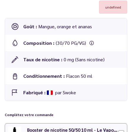
undefined
Goût :
Mangue, orange et ananas
Composition :
(30/70 PG/VG)
Taux de nicotine :
0 mg (Sans nicotine)
Conditionnement :
Flacon 50 ml
Fabriqué :
par Swoke
Complétez votre commande
Booster de nicotine 50/50 10 ml - Le Vapoteur Discount