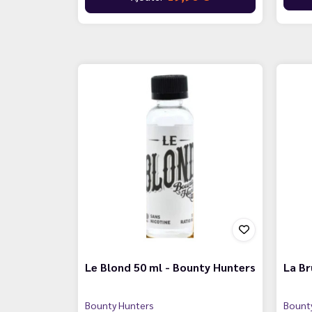
Le Blond 50 ml - Bounty Hunters
La Br
Bounty Hunters
Bount