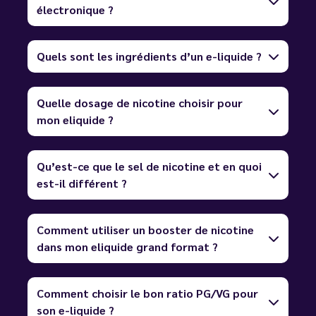
électronique ?
Quels sont les ingrédients d’un e-liquide ?
Quelle dosage de nicotine choisir pour
mon eliquide ?
Qu’est-ce que le sel de nicotine et en quoi
est-il différent ?
Comment utiliser un booster de nicotine
dans mon eliquide grand format ?
Comment choisir le bon ratio PG/VG pour
son e-liquide ?