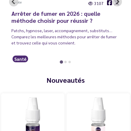
Carole
3107
Arrêter de fumer en 2026 : quelle
méthode choisir pour réussir ?
Patchs, hypnose, laser, accompagnement, substituts…
Comparez les meilleures méthodes pour arrêter de fumer
et trouvez celle qui vous convient.
Santé
Nouveautés