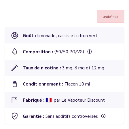
undefined
Goût :
limonade, cassis et citron vert
Composition :
(50/50 PG/VG)
Taux de nicotine :
3 mg, 6 mg et 12 mg
Conditionnement :
Flacon 10 ml
Fabriqué :
par Le Vapoteur Discount
Garantie :
Sans additifs controversés