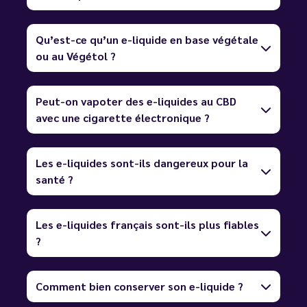
Qu’est-ce qu’un e-liquide en base végétale
ou au Végétol ?
Peut-on vapoter des e-liquides au CBD
avec une cigarette électronique ?
Les e-liquides sont-ils dangereux pour la
santé ?
Les e-liquides français sont-ils plus fiables
?
Comment bien conserver son e-liquide ?