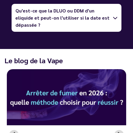
Qu'est-ce que la DLUO ou DDM d'un
eliquide et peut-on l'utiliser si la date est
dépassée ?
Le blog de la Vape