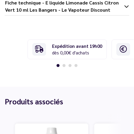
Fiche technique - E liquide Limonade Cassis Citron
Vert 10 ml Les Bangers - Le Vapoteur Discount
Expédition avant 19h00
dès 0,00€ d'achats
Produits associés