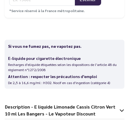
*Service réservé à la France métropolitaine.
Si vous ne fumez pas, ne vapotez pas.
E-liquide pour cigarette électronique
Recharges d'eliquide étiquetées selon les dispositions de l'article 48 du
règlement n°1272/2008
Attention : respecter les précautions d'emploi
De 2,5 à 16,6 mg/ml : H302. Nocif en cas d'ingestion (catégorie 4)
Description - E liquide Limonade Cassis Citron Vert
10 ml Les Bangers - Le Vapoteur Discount