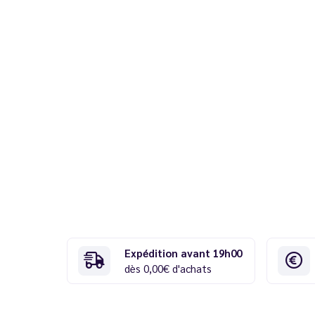
Expédition avant 19h00
dès 0,00€ d'achats