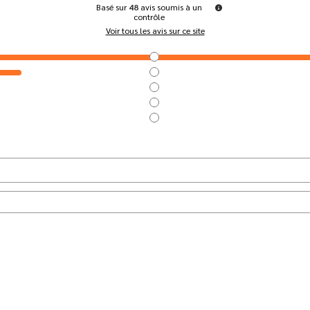
Basé sur
48
avis soumis à un
contrôle
Voir tous les avis sur ce site