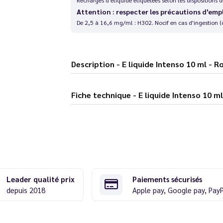
Attention : respecter les précautions d'emp
De 2,5 à 16,6 mg/ml : H302. Nocif en cas d'ingestion (
Description - E liquide Intenso 10 ml - 
Fiche technique - E liquide Intenso 
Leader qualité prix
Paiements sécurisés
depuis 2018
Apple pay, Google pay, Pay