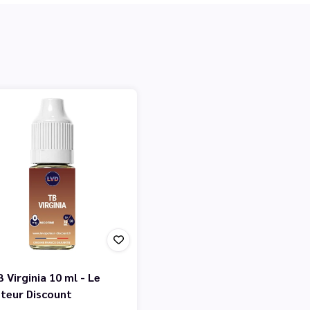
 Virginia 10 ml - Le
teur Discount