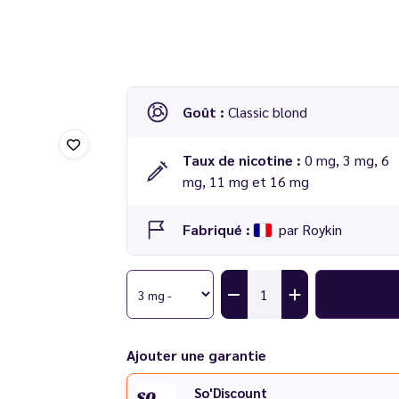
Goût :
Classic blond
Taux de nicotine :
0 mg, 3 mg, 6
mg, 11 mg et 16 mg
Fabriqué :
par Roykin
Ajouter une garantie
So'Discount